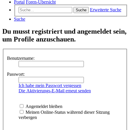
Portal
Foren-Übersicht
Erweiterte Suche
Suche
Suche
Du musst registriert und angemeldet sein,
um Profile anzuschauen.
Benutzername:
Passwort:
Ich habe mein Passwort vergessen
Die Aktivierungs-E-Mail erneut senden
Angemeldet bleiben
Meinen Online-Status während dieser Sitzung
verbergen