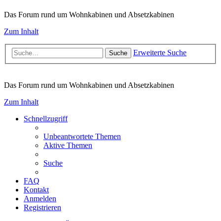
Das Forum rund um Wohnkabinen und Absetzkabinen
Zum Inhalt
Erweiterte Suche
Suche
Das Forum rund um Wohnkabinen und Absetzkabinen
Zum Inhalt
Schnellzugriff
Unbeantwortete Themen
Aktive Themen
Suche
FAQ
Kontakt
Anmelden
Registrieren