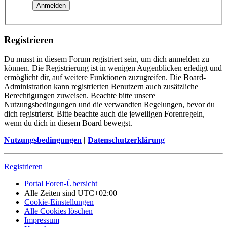
Registrieren
Du musst in diesem Forum registriert sein, um dich anmelden zu
können. Die Registrierung ist in wenigen Augenblicken erledigt und
ermöglicht dir, auf weitere Funktionen zuzugreifen. Die Board-
Administration kann registrierten Benutzern auch zusätzliche
Berechtigungen zuweisen. Beachte bitte unsere
Nutzungsbedingungen und die verwandten Regelungen, bevor du
dich registrierst. Bitte beachte auch die jeweiligen Forenregeln,
wenn du dich in diesem Board bewegst.
Nutzungsbedingungen
|
Datenschutzerklärung
Registrieren
Portal
Foren-Übersicht
Alle Zeiten sind
UTC+02:00
Cookie-Einstellungen
Alle Cookies löschen
Impressum