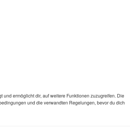
 und ermöglicht dir, auf weitere Funktionen zuzugreifen. Die
gsbedingungen und die verwandten Regelungen, bevor du dich