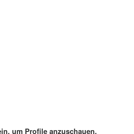
ein, um Profile anzuschauen.