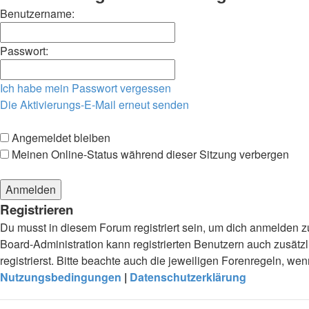
Benutzername:
Passwort:
Ich habe mein Passwort vergessen
Die Aktivierungs-E-Mail erneut senden
Angemeldet bleiben
Meinen Online-Status während dieser Sitzung verbergen
Registrieren
Du musst in diesem Forum registriert sein, um dich anmelden zu
Board-Administration kann registrierten Benutzern auch zusä
registrierst. Bitte beachte auch die jeweiligen Forenregeln, w
Nutzungsbedingungen
|
Datenschutzerklärung