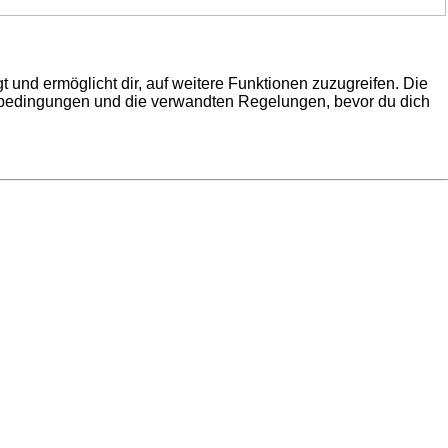
 und ermöglicht dir, auf weitere Funktionen zuzugreifen. Die
gsbedingungen und die verwandten Regelungen, bevor du dich