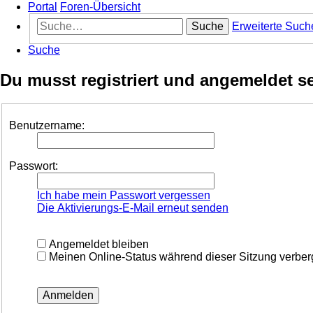
Portal
Foren-Übersicht
Suche
Erweiterte Such
Suche
Du musst registriert und angemeldet s
Benutzername:
Passwort:
Ich habe mein Passwort vergessen
Die Aktivierungs-E-Mail erneut senden
Angemeldet bleiben
Meinen Online-Status während dieser Sitzung verbe