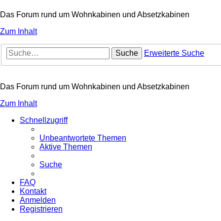
Das Forum rund um Wohnkabinen und Absetzkabinen
Zum Inhalt
Suche
Erweiterte Suche
Das Forum rund um Wohnkabinen und Absetzkabinen
Zum Inhalt
Schnellzugriff
Unbeantwortete Themen
Aktive Themen
Suche
FAQ
Kontakt
Anmelden
Registrieren