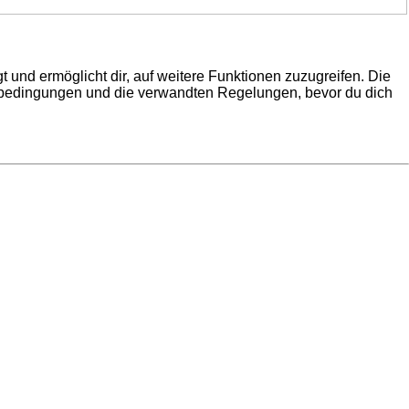
 und ermöglicht dir, auf weitere Funktionen zuzugreifen. Die
gsbedingungen und die verwandten Regelungen, bevor du dich