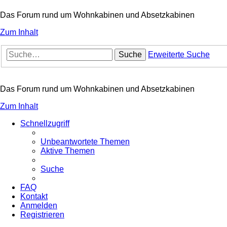
Das Forum rund um Wohnkabinen und Absetzkabinen
Zum Inhalt
Suche
Erweiterte Suche
Das Forum rund um Wohnkabinen und Absetzkabinen
Zum Inhalt
Schnellzugriff
Unbeantwortete Themen
Aktive Themen
Suche
FAQ
Kontakt
Anmelden
Registrieren