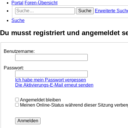
Portal
Foren-Übersicht
Suche
Erweiterte Such
Suche
Du musst registriert und angemeldet s
Benutzername:
Passwort:
Ich habe mein Passwort vergessen
Die Aktivierungs-E-Mail erneut senden
Angemeldet bleiben
Meinen Online-Status während dieser Sitzung verbe