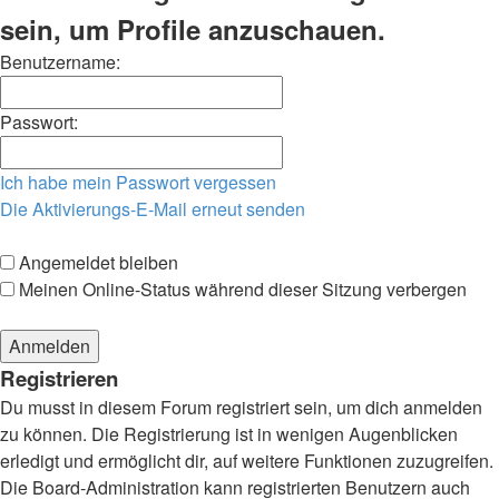
sein, um Profile anzuschauen.
Benutzername:
Passwort:
Ich habe mein Passwort vergessen
Die Aktivierungs-E-Mail erneut senden
Angemeldet bleiben
Meinen Online-Status während dieser Sitzung verbergen
Registrieren
Du musst in diesem Forum registriert sein, um dich anmelden
zu können. Die Registrierung ist in wenigen Augenblicken
erledigt und ermöglicht dir, auf weitere Funktionen zuzugreifen.
Die Board-Administration kann registrierten Benutzern auch