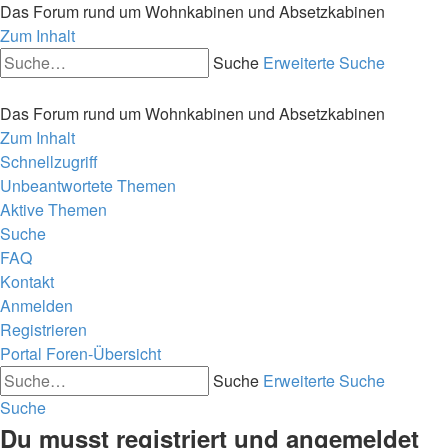
Das Forum rund um Wohnkabinen und Absetzkabinen
Zum Inhalt
Suche
Erweiterte Suche
Das Forum rund um Wohnkabinen und Absetzkabinen
Zum Inhalt
Schnellzugriff
Unbeantwortete Themen
Aktive Themen
Suche
FAQ
Kontakt
Anmelden
Registrieren
Portal
Foren-Übersicht
Suche
Erweiterte Suche
Suche
Du musst registriert und angemeldet