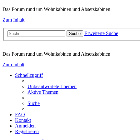
Das Forum rund um Wohnkabinen und Absetzkabinen
Zum Inhalt
Erweiterte Suche
Suche
Das Forum rund um Wohnkabinen und Absetzkabinen
Zum Inhalt
Schnellzugriff
Unbeantwortete Themen
Aktive Themen
Suche
FAQ
Kontakt
Anmelden
Registrieren