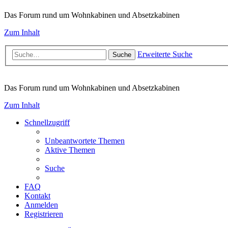
Das Forum rund um Wohnkabinen und Absetzkabinen
Zum Inhalt
Erweiterte Suche
Suche
Das Forum rund um Wohnkabinen und Absetzkabinen
Zum Inhalt
Schnellzugriff
Unbeantwortete Themen
Aktive Themen
Suche
FAQ
Kontakt
Anmelden
Registrieren