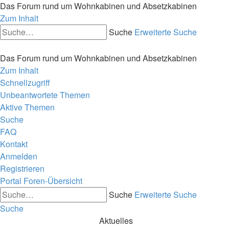
Das Forum rund um Wohnkabinen und Absetzkabinen
Zum Inhalt
Suche
Erweiterte Suche
Das Forum rund um Wohnkabinen und Absetzkabinen
Zum Inhalt
Schnellzugriff
Unbeantwortete Themen
Aktive Themen
Suche
FAQ
Kontakt
Anmelden
Registrieren
Portal
Foren-Übersicht
Suche
Erweiterte Suche
Suche
Aktuelles