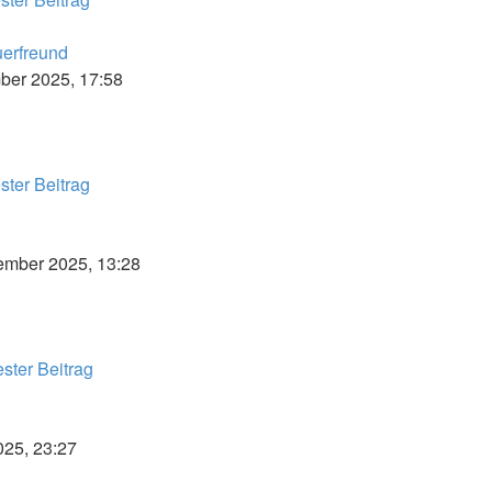
erfreund
ber 2025, 17:58
ter Beitrag
ember 2025, 13:28
ster Beitrag
025, 23:27