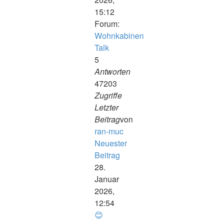
15:12
Forum:
Wohnkabinen
Talk
5
Antworten
47203
Zugriffe
Letzter
Beitrag
von
ran-muc
Neuester
Beitrag
28.
Januar
2026,
12:54
😊