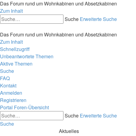
Das Forum rund um Wohnkabinen und Absetzkabinen
Zum Inhalt
Suche
Erweiterte Suche
Das Forum rund um Wohnkabinen und Absetzkabinen
Zum Inhalt
Schnellzugriff
Unbeantwortete Themen
Aktive Themen
Suche
FAQ
Kontakt
Anmelden
Registrieren
Portal
Foren-Übersicht
Suche
Erweiterte Suche
Suche
Aktuelles