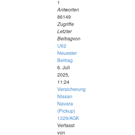
1
Antworten
86149
Zugriffe
Letzter
Beitrag
von
U62
Neuester
Beitrag
6. Juli
2025,
11:24
Versicherung
Nissan
Navara
(Pickup)
1329/AGK
Verfasst
von