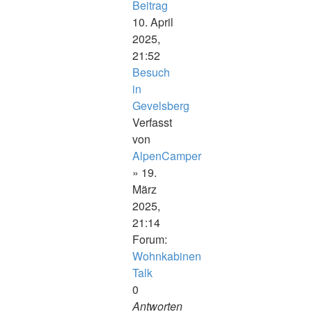
Beitrag
10. April
2025,
21:52
Besuch
in
Gevelsberg
Verfasst
von
AlpenCamper
» 19.
März
2025,
21:14
Forum:
Wohnkabinen
Talk
0
Antworten