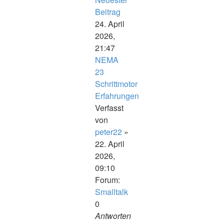
Beitrag
24. April
2026,
21:47
NEMA
23
Schrittmotor
Erfahrungen
Verfasst
von
peter22
»
22. April
2026,
09:10
Forum:
Smalltalk
0
Antworten