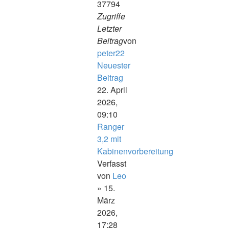
37794
Zugriffe
Letzter
Beitrag
von
peter22
Neuester
Beitrag
22. April
2026,
09:10
Ranger
3,2 mit
Kabinenvorbereitung
Verfasst
von
Leo
» 15.
März
2026,
17:28