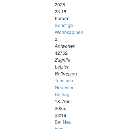
2025,
23:18
Forum:
Sonstige
Wohnkabinen
0
Antworten
42752
Zugriffe
Letzter
Beitrag
von
Tacotaco
Neuester
Beitrag
18. April
2025,
23:18
Bin Neu
hier