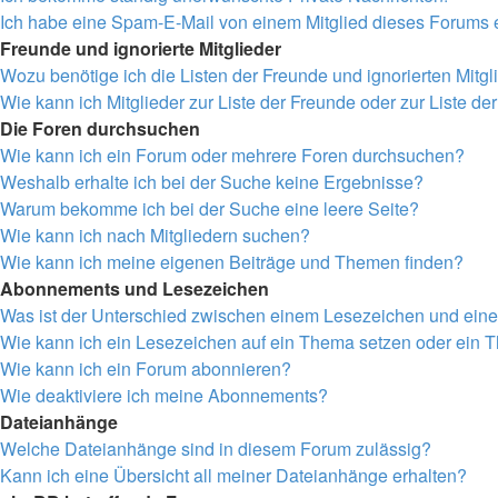
Ich habe eine Spam-E-Mail von einem Mitglied dieses Forums e
Freunde und ignorierte Mitglieder
Wozu benötige ich die Listen der Freunde und ignorierten Mitgl
Wie kann ich Mitglieder zur Liste der Freunde oder zur Liste de
Die Foren durchsuchen
Wie kann ich ein Forum oder mehrere Foren durchsuchen?
Weshalb erhalte ich bei der Suche keine Ergebnisse?
Warum bekomme ich bei der Suche eine leere Seite?
Wie kann ich nach Mitgliedern suchen?
Wie kann ich meine eigenen Beiträge und Themen finden?
Abonnements und Lesezeichen
Was ist der Unterschied zwischen einem Lesezeichen und ei
Wie kann ich ein Lesezeichen auf ein Thema setzen oder ein
Wie kann ich ein Forum abonnieren?
Wie deaktiviere ich meine Abonnements?
Dateianhänge
Welche Dateianhänge sind in diesem Forum zulässig?
Kann ich eine Übersicht all meiner Dateianhänge erhalten?