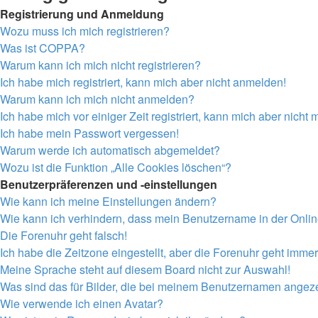
Registrierung und Anmeldung
Wozu muss ich mich registrieren?
Was ist COPPA?
Warum kann ich mich nicht registrieren?
Ich habe mich registriert, kann mich aber nicht anmelden!
Warum kann ich mich nicht anmelden?
Ich habe mich vor einiger Zeit registriert, kann mich aber nich
Ich habe mein Passwort vergessen!
Warum werde ich automatisch abgemeldet?
Wozu ist die Funktion „Alle Cookies löschen“?
Benutzerpräferenzen und -einstellungen
Wie kann ich meine Einstellungen ändern?
Wie kann ich verhindern, dass mein Benutzername in der Onlin
Die Forenuhr geht falsch!
Ich habe die Zeitzone eingestellt, aber die Forenuhr geht immer
Meine Sprache steht auf diesem Board nicht zur Auswahl!
Was sind das für Bilder, die bei meinem Benutzernamen angez
Wie verwende ich einen Avatar?