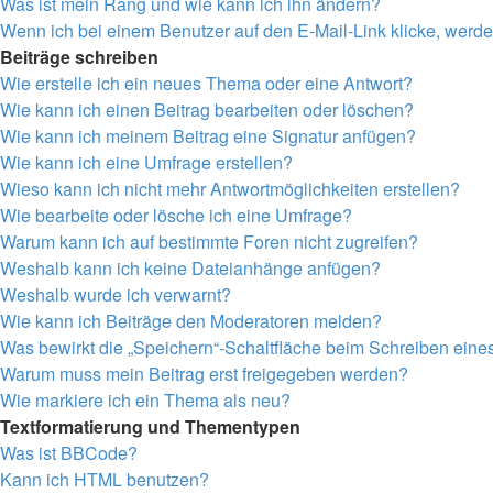
Was ist mein Rang und wie kann ich ihn ändern?
Wenn ich bei einem Benutzer auf den E-Mail-Link klicke, werde
Beiträge schreiben
Wie erstelle ich ein neues Thema oder eine Antwort?
Wie kann ich einen Beitrag bearbeiten oder löschen?
Wie kann ich meinem Beitrag eine Signatur anfügen?
Wie kann ich eine Umfrage erstellen?
Wieso kann ich nicht mehr Antwortmöglichkeiten erstellen?
Wie bearbeite oder lösche ich eine Umfrage?
Warum kann ich auf bestimmte Foren nicht zugreifen?
Weshalb kann ich keine Dateianhänge anfügen?
Weshalb wurde ich verwarnt?
Wie kann ich Beiträge den Moderatoren melden?
Was bewirkt die „Speichern“-Schaltfläche beim Schreiben eine
Warum muss mein Beitrag erst freigegeben werden?
Wie markiere ich ein Thema als neu?
Textformatierung und Thementypen
Was ist BBCode?
Kann ich HTML benutzen?