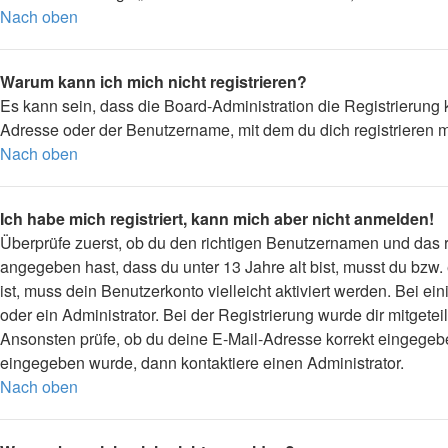
Nach oben
Warum kann ich mich nicht registrieren?
Es kann sein, dass die Board-Administration die Registrierung
Adresse oder der Benutzername, mit dem du dich registrieren m
Nach oben
Ich habe mich registriert, kann mich aber nicht anmelden!
Überprüfe zuerst, ob du den richtigen Benutzernamen und das
angegeben hast, dass du unter 13 Jahre alt bist, musst du bzw.
ist, muss dein Benutzerkonto vielleicht aktiviert werden. Bei 
oder ein Administrator. Bei der Registrierung wurde dir mitgetei
Ansonsten prüfe, ob du deine E-Mail-Adresse korrekt eingegebe
eingegeben wurde, dann kontaktiere einen Administrator.
Nach oben