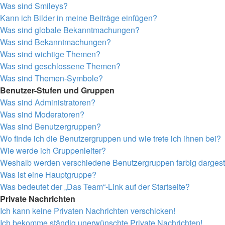
Was sind Smileys?
Kann ich Bilder in meine Beiträge einfügen?
Was sind globale Bekanntmachungen?
Was sind Bekanntmachungen?
Was sind wichtige Themen?
Was sind geschlossene Themen?
Was sind Themen-Symbole?
Benutzer-Stufen und Gruppen
Was sind Administratoren?
Was sind Moderatoren?
Was sind Benutzergruppen?
Wo finde ich die Benutzergruppen und wie trete ich ihnen bei?
Wie werde ich Gruppenleiter?
Weshalb werden verschiedene Benutzergruppen farbig dargeste
Was ist eine Hauptgruppe?
Was bedeutet der „Das Team“-Link auf der Startseite?
Private Nachrichten
Ich kann keine Privaten Nachrichten verschicken!
Ich bekomme ständig unerwünschte Private Nachrichten!