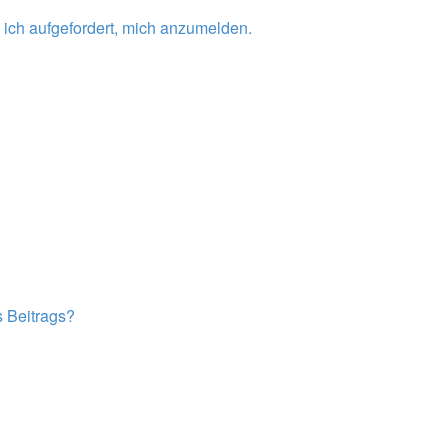
 ich aufgefordert, mich anzumelden.
s Beitrags?