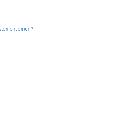
isten entfernen?