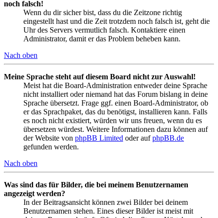
noch falsch!
Wenn du dir sicher bist, dass du die Zeitzone richtig
eingestellt hast und die Zeit trotzdem noch falsch ist, geht die
Uhr des Servers vermutlich falsch. Kontaktiere einen
Administrator, damit er das Problem beheben kann.
Nach oben
Meine Sprache steht auf diesem Board nicht zur Auswahl!
Meist hat die Board-Administration entweder deine Sprache
nicht installiert oder niemand hat das Forum bislang in deine
Sprache übersetzt. Frage ggf. einen Board-Administrator, ob
er das Sprachpaket, das du benötigst, installieren kann. Falls
es noch nicht existiert, würden wir uns freuen, wenn du es
übersetzen würdest. Weitere Informationen dazu können auf
der Website von
phpBB Limited
oder auf
phpBB.de
gefunden werden.
Nach oben
Was sind das für Bilder, die bei meinem Benutzernamen
angezeigt werden?
In der Beitragsansicht können zwei Bilder bei deinem
Benutzernamen stehen. Eines dieser Bilder ist meist mit