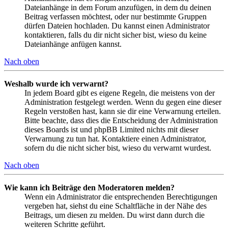
Dateianhänge in dem Forum anzufügen, in dem du deinen
Beitrag verfassen möchtest, oder nur bestimmte Gruppen
dürfen Dateien hochladen. Du kannst einen Administrator
kontaktieren, falls du dir nicht sicher bist, wieso du keine
Dateianhänge anfügen kannst.
Nach oben
Weshalb wurde ich verwarnt?
In jedem Board gibt es eigene Regeln, die meistens von der
Administration festgelegt werden. Wenn du gegen eine dieser
Regeln verstoßen hast, kann sie dir eine Verwarnung erteilen.
Bitte beachte, dass dies die Entscheidung der Administration
dieses Boards ist und phpBB Limited nichts mit dieser
Verwarnung zu tun hat. Kontaktiere einen Administrator,
sofern du die nicht sicher bist, wieso du verwarnt wurdest.
Nach oben
Wie kann ich Beiträge den Moderatoren melden?
Wenn ein Administrator die entsprechenden Berechtigungen
vergeben hat, siehst du eine Schaltfläche in der Nähe des
Beitrags, um diesen zu melden. Du wirst dann durch die
weiteren Schritte geführt.