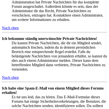
Administration hat Private Nachrichten für das komplette
Forum ausgeschaltet. Außerdem könnte es sein, dass der
Administrator dir das Recht, Private Nachrichten zu
verschicken, entzogen hat. Kontaktiere einen Administrator,
um weitere Informationen zu erhalten.
Nach oben
Ich bekomme ständig unerwünschte Private Nachrichten!
Du kannst Private Nachrichten, die dir ein Mitglied sendet,
automatisch löschen, indem du in deinem persönlichen
Bereich eine entsprechende Regel erstellst. Falls du
belästigende Nachrichten von jemandem erhältst, so kannst du
dies auch einem Administrator melden. Dieser kann dem
betreffenden Mitglied dann verbieten, Private Nachrichten zu
versenden.
Nach oben
Ich habe eine Spam-E-Mail von einem Mitglied dieses Forums
erhalten!
Es tut uns leid, das zu hören. Das E-Mail-Formular dieses
Forums hat einige Sicherheitsvorkehrungen, die Benutzer, die
solche Nachrichten senden, identifizieren sollen. Du solltest