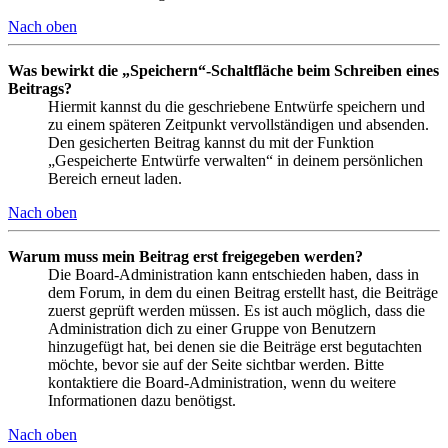
Nach oben
Was bewirkt die „Speichern“-Schaltfläche beim Schreiben eines
Beitrags?
Hiermit kannst du die geschriebene Entwürfe speichern und
zu einem späteren Zeitpunkt vervollständigen und absenden.
Den gesicherten Beitrag kannst du mit der Funktion
„Gespeicherte Entwürfe verwalten“ in deinem persönlichen
Bereich erneut laden.
Nach oben
Warum muss mein Beitrag erst freigegeben werden?
Die Board-Administration kann entschieden haben, dass in
dem Forum, in dem du einen Beitrag erstellt hast, die Beiträge
zuerst geprüft werden müssen. Es ist auch möglich, dass die
Administration dich zu einer Gruppe von Benutzern
hinzugefügt hat, bei denen sie die Beiträge erst begutachten
möchte, bevor sie auf der Seite sichtbar werden. Bitte
kontaktiere die Board-Administration, wenn du weitere
Informationen dazu benötigst.
Nach oben