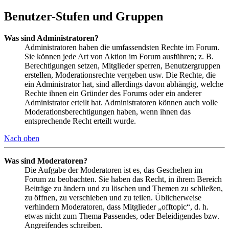
Benutzer-Stufen und Gruppen
Was sind Administratoren?
Administratoren haben die umfassendsten Rechte im Forum.
Sie können jede Art von Aktion im Forum ausführen; z. B.
Berechtigungen setzen, Mitglieder sperren, Benutzergruppen
erstellen, Moderationsrechte vergeben usw. Die Rechte, die
ein Administrator hat, sind allerdings davon abhängig, welche
Rechte ihnen ein Gründer des Forums oder ein anderer
Administrator erteilt hat. Administratoren können auch volle
Moderationsberechtigungen haben, wenn ihnen das
entsprechende Recht erteilt wurde.
Nach oben
Was sind Moderatoren?
Die Aufgabe der Moderatoren ist es, das Geschehen im
Forum zu beobachten. Sie haben das Recht, in ihrem Bereich
Beiträge zu ändern und zu löschen und Themen zu schließen,
zu öffnen, zu verschieben und zu teilen. Üblicherweise
verhindern Moderatoren, dass Mitglieder „offtopic“, d. h.
etwas nicht zum Thema Passendes, oder Beleidigendes bzw.
Angreifendes schreiben.