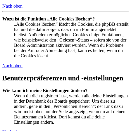
Nach oben
Wozu ist die Funktion „Alle Cookies löschen“?
„Alle Cookies löschen“ löscht die Cookies, die phpBB erstellt
hat und die dafür sorgen, dass du im Forum angemeldet
bleibst. Außerdem ermöglichen Cookies einige Funktionen,
wie beispielsweise den „Gelesen“-Status – sofern sie von der
Board-Administration aktiviert wurden. Wenn du Probleme
bei der An- oder Abmeldung hast, kann es helfen, wenn du
die Cookies löscht.
Nach oben
Benutzerpräferenzen und -einstellungen
Wie kann ich meine Einstellungen ändern?
Wenn du dich registriert hast, werden alle deine Einstellungen
in der Datenbank des Boards gespeichert. Um diese zu
ändern, gehe in den „Persönlichen Bereich“; der Link dazu
wird meist oben auf der Seite angezeigt, wenn du auf deinen
Benutzernamen klickst. Dort kannst du alle deine
Einstellungen ändern.