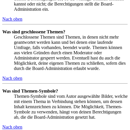
kannst oder nicht; die Berechtigungen stellt die Board-
Administration ein.
Nach oben
Was sind geschlossene Themen?
Geschlossene Themen sind Themen, in denen nicht mehr
geantwortet werden kann und bei denen eine laufende
Umfrage, falls vorhanden, beendet wurde. Themen können
aus vielen Gründen durch einen Moderator oder
Administrator gesperrt werden. Eventuell hast du auch die
Möglichkeit, deine eigenen Themen zu schließen, sofern dies
durch die Board-Administration erlaubt wurde.
Nach oben
Was sind Themen-Symbole?
Themen-Symbole sind vom Autor ausgewählte Bilder, welche
mit einem Thema in Verbindung stehen können, um dessen
Inhalt kennzeichnen zu können. Die Möglichkeit, Themen-
Symbole zu verwenden, hängt von deinen Berechtigungen
ab, die die Board-Administration gesetzt hat.
Nach oben