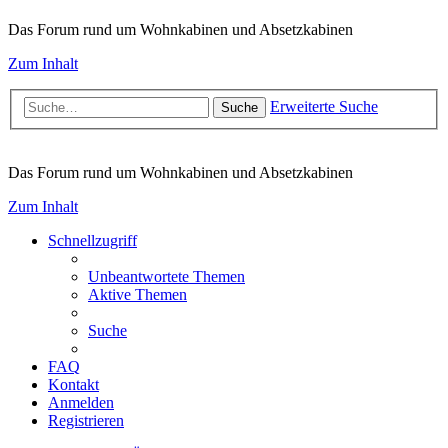
Das Forum rund um Wohnkabinen und Absetzkabinen
Zum Inhalt
Erweiterte Suche
Suche
Das Forum rund um Wohnkabinen und Absetzkabinen
Zum Inhalt
Schnellzugriff
Unbeantwortete Themen
Aktive Themen
Suche
FAQ
Kontakt
Anmelden
Registrieren