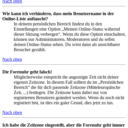
Nach oben
Wie kann ich verhindern, dass mein Benutzername in der
Online-Liste auftaucht?
In deinem persönlichen Bereich findest du in den
Einstellungen eine Option „Meinen Online-Status während
dieser Sitzung verbergen“. Wenn du diese Option einschaltest,
können nur Administratoren, Moderatoren und du selbst
deinen Online-Status sehen. Du wirst dann als unsichtbarer
Besucher gezählt.
Nach oben
Die Forenuhr geht falsch!
Möglicherweise entspricht die angezeigte Zeit nicht deiner
eigenen Zeitzone. In diesem Fall solltest du im „Persönlichen
Bereich“ die für dich passende Zeitzone (Mitteleuropäische
Zeit, ...) festlegen. Die Zeitzone kann dabei nur von
registrierten Benutzern geändert werden. Wenn du noch nicht
registriert bist, ist dies ein guter Grund, dies jetzt zu tun.
Nach oben
Ich habe die Zeitzone eingestellt, aber die Forenuhr geht immer