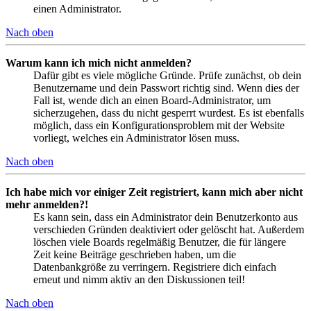
einen Administrator.
Nach oben
Warum kann ich mich nicht anmelden?
Dafür gibt es viele mögliche Gründe. Prüfe zunächst, ob dein
Benutzername und dein Passwort richtig sind. Wenn dies der
Fall ist, wende dich an einen Board-Administrator, um
sicherzugehen, dass du nicht gesperrt wurdest. Es ist ebenfalls
möglich, dass ein Konfigurationsproblem mit der Website
vorliegt, welches ein Administrator lösen muss.
Nach oben
Ich habe mich vor einiger Zeit registriert, kann mich aber nicht
mehr anmelden?!
Es kann sein, dass ein Administrator dein Benutzerkonto aus
verschieden Gründen deaktiviert oder gelöscht hat. Außerdem
löschen viele Boards regelmäßig Benutzer, die für längere
Zeit keine Beiträge geschrieben haben, um die
Datenbankgröße zu verringern. Registriere dich einfach
erneut und nimm aktiv an den Diskussionen teil!
Nach oben