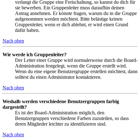
verlangt die Gruppe eine Freischaltung, so kannst du dich für
sie bewerben. Ein Gruppenleiter muss daraufhin deinen
Antrag annehmen. Er könnte fragen, warum du in die Gruppe
aufgenommen werden möchtest. Bitte belästige keinen
Gruppenleiter, wenn er dich ablehnt, er wird einen Grund
dafür haben.
Nach oben
Wie werde ich Gruppenleiter?
Der Leiter einer Gruppe wird normalerweise durch die Board-
Administration festgelegt, wenn die Gruppe erstellt wird.
Wenn du eine eigene Benutzergruppe erstellen möchtest, dann
solltest du einen Administrator kontaktieren.
Nach oben
Weshalb werden verschiedene Benutzergruppen farbig
dargestellt?
Es ist der Board-Administration möglich, den
Benutzergruppen verschiedene Farben zuzuteilen, so dass
deren Mitglieder leichter zu identifizieren sind.
Nach oben