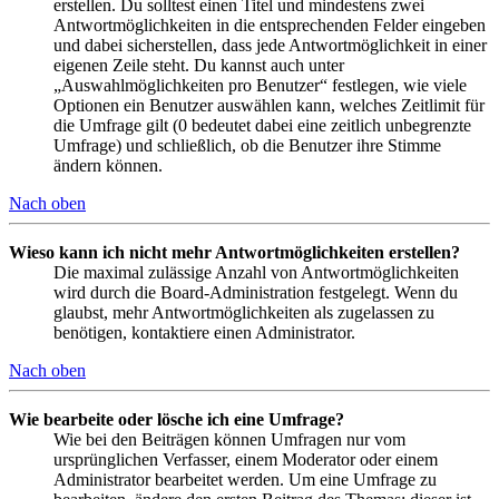
erstellen. Du solltest einen Titel und mindestens zwei
Antwortmöglichkeiten in die entsprechenden Felder eingeben
und dabei sicherstellen, dass jede Antwortmöglichkeit in einer
eigenen Zeile steht. Du kannst auch unter
„Auswahlmöglichkeiten pro Benutzer“ festlegen, wie viele
Optionen ein Benutzer auswählen kann, welches Zeitlimit für
die Umfrage gilt (0 bedeutet dabei eine zeitlich unbegrenzte
Umfrage) und schließlich, ob die Benutzer ihre Stimme
ändern können.
Nach oben
Wieso kann ich nicht mehr Antwortmöglichkeiten erstellen?
Die maximal zulässige Anzahl von Antwortmöglichkeiten
wird durch die Board-Administration festgelegt. Wenn du
glaubst, mehr Antwortmöglichkeiten als zugelassen zu
benötigen, kontaktiere einen Administrator.
Nach oben
Wie bearbeite oder lösche ich eine Umfrage?
Wie bei den Beiträgen können Umfragen nur vom
ursprünglichen Verfasser, einem Moderator oder einem
Administrator bearbeitet werden. Um eine Umfrage zu