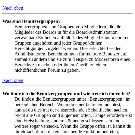
Nach oben
Was sind Benutzergruppen?
Benutzergruppen sind Gruppen von Mitgliedern, die die
Mitglieder des Boards in für die Board-Administration
verwaltbare Einheiten aufteilt. Jedes Mitglied kann mehreren
Gruppen angehören und jeder Gruppe können
Berechtigungen zugeteilt werden. Dies erleichtert es den
Administratoren, Berechtigungen für mehrere Benutzer auf
einmal zu ändern und sie zum Beispiel zu Moderatoren eines
Bereichs zu machen oder ihnen Zugriff zu einem
nichtöffentlichen Forum zu geben.
Nach oben
Wo finde ich die Benutzergruppen und wie trete ich ihnen bei?
Du findest die Benutzergruppen unter „Benutzergruppen“ im
persönlichen Bereich. Wenn du einer beitreten möchtest,
kannst du dies mit der entsprechenden Schaltfläche machen.
Nicht alle Gruppen sind allgemein offen. Einige erfordern erst
eine Freischaltung, andere können geschlossen sein und
weitere sogar versteckt. Wenn die Gruppe offen ist, kannst du
ihr einfach durch die entsprechende Funktion beitreten;