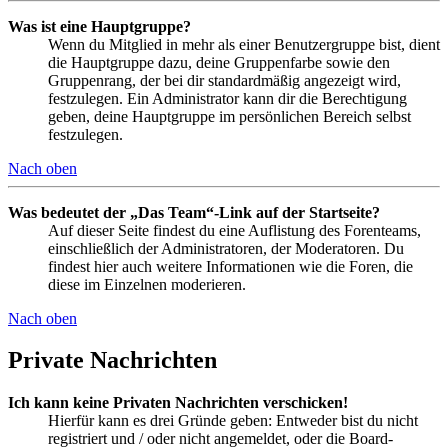
Was ist eine Hauptgruppe?
Wenn du Mitglied in mehr als einer Benutzergruppe bist, dient
die Hauptgruppe dazu, deine Gruppenfarbe sowie den
Gruppenrang, der bei dir standardmäßig angezeigt wird,
festzulegen. Ein Administrator kann dir die Berechtigung
geben, deine Hauptgruppe im persönlichen Bereich selbst
festzulegen.
Nach oben
Was bedeutet der „Das Team“-Link auf der Startseite?
Auf dieser Seite findest du eine Auflistung des Forenteams,
einschließlich der Administratoren, der Moderatoren. Du
findest hier auch weitere Informationen wie die Foren, die
diese im Einzelnen moderieren.
Nach oben
Private Nachrichten
Ich kann keine Privaten Nachrichten verschicken!
Hierfür kann es drei Gründe geben: Entweder bist du nicht
registriert und / oder nicht angemeldet, oder die Board-