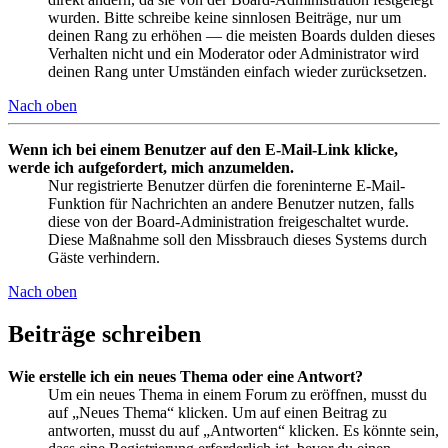
wurden. Bitte schreibe keine sinnlosen Beiträge, nur um
deinen Rang zu erhöhen — die meisten Boards dulden dieses
Verhalten nicht und ein Moderator oder Administrator wird
deinen Rang unter Umständen einfach wieder zurücksetzen.
Nach oben
Wenn ich bei einem Benutzer auf den E-Mail-Link klicke,
werde ich aufgefordert, mich anzumelden.
Nur registrierte Benutzer dürfen die foreninterne E-Mail-
Funktion für Nachrichten an andere Benutzer nutzen, falls
diese von der Board-Administration freigeschaltet wurde.
Diese Maßnahme soll den Missbrauch dieses Systems durch
Gäste verhindern.
Nach oben
Beiträge schreiben
Wie erstelle ich ein neues Thema oder eine Antwort?
Um ein neues Thema in einem Forum zu eröffnen, musst du
auf „Neues Thema“ klicken. Um auf einen Beitrag zu
antworten, musst du auf „Antworten“ klicken. Es könnte sein,