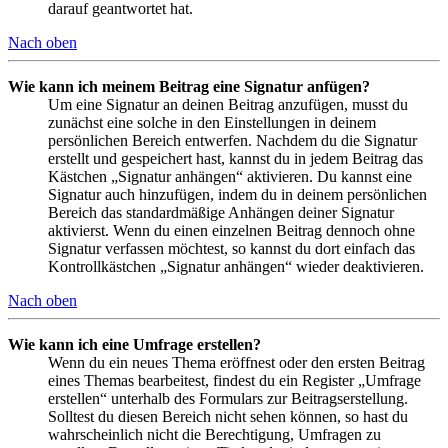
darauf geantwortet hat.
Nach oben
Wie kann ich meinem Beitrag eine Signatur anfügen?
Um eine Signatur an deinen Beitrag anzufügen, musst du
zunächst eine solche in den Einstellungen in deinem
persönlichen Bereich entwerfen. Nachdem du die Signatur
erstellt und gespeichert hast, kannst du in jedem Beitrag das
Kästchen „Signatur anhängen“ aktivieren. Du kannst eine
Signatur auch hinzufügen, indem du in deinem persönlichen
Bereich das standardmäßige Anhängen deiner Signatur
aktivierst. Wenn du einen einzelnen Beitrag dennoch ohne
Signatur verfassen möchtest, so kannst du dort einfach das
Kontrollkästchen „Signatur anhängen“ wieder deaktivieren.
Nach oben
Wie kann ich eine Umfrage erstellen?
Wenn du ein neues Thema eröffnest oder den ersten Beitrag
eines Themas bearbeitest, findest du ein Register „Umfrage
erstellen“ unterhalb des Formulars zur Beitragserstellung.
Solltest du diesen Bereich nicht sehen können, so hast du
wahrscheinlich nicht die Berechtigung, Umfragen zu