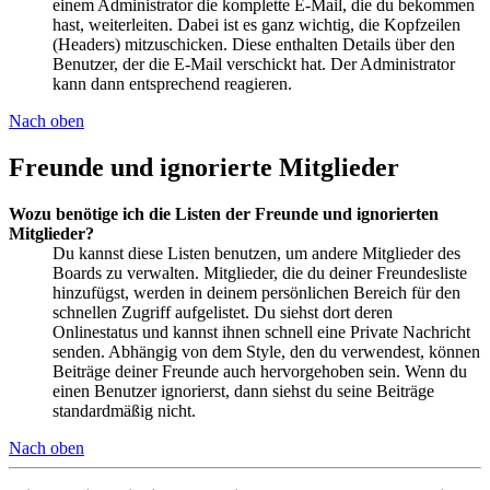
einem Administrator die komplette E-Mail, die du bekommen
hast, weiterleiten. Dabei ist es ganz wichtig, die Kopfzeilen
(Headers) mitzuschicken. Diese enthalten Details über den
Benutzer, der die E-Mail verschickt hat. Der Administrator
kann dann entsprechend reagieren.
Nach oben
Freunde und ignorierte Mitglieder
Wozu benötige ich die Listen der Freunde und ignorierten
Mitglieder?
Du kannst diese Listen benutzen, um andere Mitglieder des
Boards zu verwalten. Mitglieder, die du deiner Freundesliste
hinzufügst, werden in deinem persönlichen Bereich für den
schnellen Zugriff aufgelistet. Du siehst dort deren
Onlinestatus und kannst ihnen schnell eine Private Nachricht
senden. Abhängig von dem Style, den du verwendest, können
Beiträge deiner Freunde auch hervorgehoben sein. Wenn du
einen Benutzer ignorierst, dann siehst du seine Beiträge
standardmäßig nicht.
Nach oben