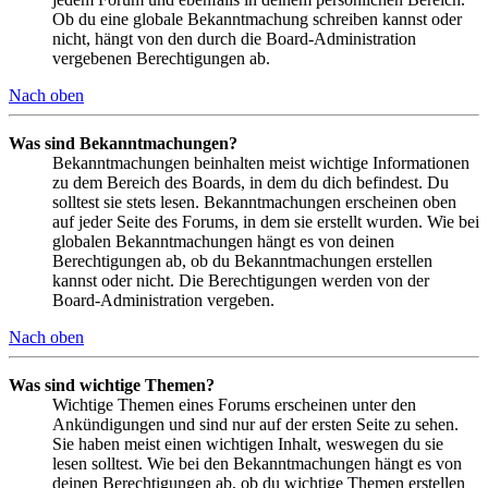
Ob du eine globale Bekanntmachung schreiben kannst oder
nicht, hängt von den durch die Board-Administration
vergebenen Berechtigungen ab.
Nach oben
Was sind Bekanntmachungen?
Bekanntmachungen beinhalten meist wichtige Informationen
zu dem Bereich des Boards, in dem du dich befindest. Du
solltest sie stets lesen. Bekanntmachungen erscheinen oben
auf jeder Seite des Forums, in dem sie erstellt wurden. Wie bei
globalen Bekanntmachungen hängt es von deinen
Berechtigungen ab, ob du Bekanntmachungen erstellen
kannst oder nicht. Die Berechtigungen werden von der
Board-Administration vergeben.
Nach oben
Was sind wichtige Themen?
Wichtige Themen eines Forums erscheinen unter den
Ankündigungen und sind nur auf der ersten Seite zu sehen.
Sie haben meist einen wichtigen Inhalt, weswegen du sie
lesen solltest. Wie bei den Bekanntmachungen hängt es von
deinen Berechtigungen ab, ob du wichtige Themen erstellen