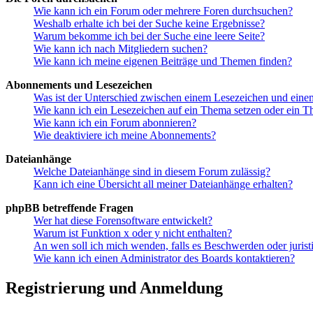
Wie kann ich ein Forum oder mehrere Foren durchsuchen?
Weshalb erhalte ich bei der Suche keine Ergebnisse?
Warum bekomme ich bei der Suche eine leere Seite?
Wie kann ich nach Mitgliedern suchen?
Wie kann ich meine eigenen Beiträge und Themen finden?
Abonnements und Lesezeichen
Was ist der Unterschied zwischen einem Lesezeichen und ein
Wie kann ich ein Lesezeichen auf ein Thema setzen oder ein 
Wie kann ich ein Forum abonnieren?
Wie deaktiviere ich meine Abonnements?
Dateianhänge
Welche Dateianhänge sind in diesem Forum zulässig?
Kann ich eine Übersicht all meiner Dateianhänge erhalten?
phpBB betreffende Fragen
Wer hat diese Forensoftware entwickelt?
Warum ist Funktion x oder y nicht enthalten?
An wen soll ich mich wenden, falls es Beschwerden oder juris
Wie kann ich einen Administrator des Boards kontaktieren?
Registrierung und Anmeldung