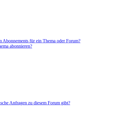
em Abonnements für ein Thema oder Forum?
Thema abonnieren?
tische Anfragen zu diesem Forum gibt?