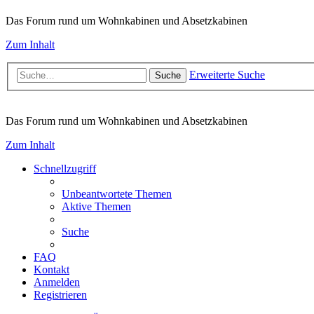
Das Forum rund um Wohnkabinen und Absetzkabinen
Zum Inhalt
Erweiterte Suche
Suche
Das Forum rund um Wohnkabinen und Absetzkabinen
Zum Inhalt
Schnellzugriff
Unbeantwortete Themen
Aktive Themen
Suche
FAQ
Kontakt
Anmelden
Registrieren