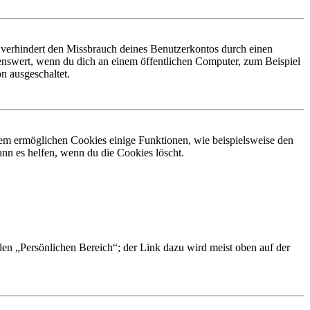
 verhindert den Missbrauch deines Benutzerkontos durch einen
nswert, wenn du dich an einem öffentlichen Computer, zum Beispiel
n ausgeschaltet.
dem ermöglichen Cookies einige Funktionen, wie beispielsweise den
nn es helfen, wenn du die Cookies löscht.
 den „Persönlichen Bereich“; der Link dazu wird meist oben auf der