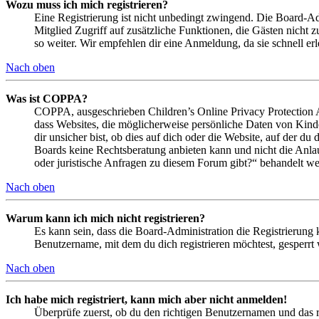
Wozu muss ich mich registrieren?
Eine Registrierung ist nicht unbedingt zwingend. Die Board-Admin
Mitglied Zugriff auf zusätzliche Funktionen, die Gästen nicht 
so weiter. Wir empfehlen dir eine Anmeldung, da sie schnell erled
Nach oben
Was ist COPPA?
COPPA, ausgeschrieben Children’s Online Privacy Protection Ac
dass Websites, die möglicherweise persönliche Daten von Kind
dir unsicher bist, ob dies auf dich oder die Website, auf der du 
Boards keine Rechtsberatung anbieten kann und nicht die Anlauf
oder juristische Anfragen zu diesem Forum gibt?“ behandelt w
Nach oben
Warum kann ich mich nicht registrieren?
Es kann sein, dass die Board-Administration die Registrierung
Benutzername, mit dem du dich registrieren möchtest, gesperrt
Nach oben
Ich habe mich registriert, kann mich aber nicht anmelden!
Überprüfe zuerst, ob du den richtigen Benutzernamen und das 