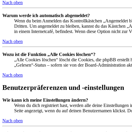
Nach oben
Warum werde ich automatisch abgemeldet?
Wenn du beim Anmelden das Kontrollkästchen „Angemeldet bleib
Dritten. Um angemeldet zu bleiben, kannst du das Kästchen „
in einem Internetcafé, befindest. Wenn diese Option nicht zur 
Nach oben
Wozu ist die Funktion „Alle Cookies löschen“?
„Alle Cookies löschen“ löscht die Cookies, die phpBB erstellt
„Gelesen“-Status – sofern sie von der Board-Administration ak
Nach oben
Benutzerpräferenzen und -einstellungen
Wie kann ich meine Einstellungen ändern?
Wenn du dich registriert hast, werden alle deine Einstellungen
Seite angezeigt, wenn du auf deinen Benutzernamen klickst. Dor
Nach oben