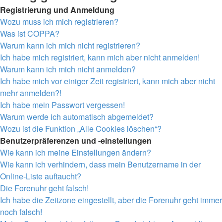
Registrierung und Anmeldung
Wozu muss ich mich registrieren?
Was ist COPPA?
Warum kann ich mich nicht registrieren?
Ich habe mich registriert, kann mich aber nicht anmelden!
Warum kann ich mich nicht anmelden?
Ich habe mich vor einiger Zeit registriert, kann mich aber nicht
mehr anmelden?!
Ich habe mein Passwort vergessen!
Warum werde ich automatisch abgemeldet?
Wozu ist die Funktion „Alle Cookies löschen“?
Benutzerpräferenzen und -einstellungen
Wie kann ich meine Einstellungen ändern?
Wie kann ich verhindern, dass mein Benutzername in der
Online-Liste auftaucht?
Die Forenuhr geht falsch!
Ich habe die Zeitzone eingestellt, aber die Forenuhr geht immer
noch falsch!