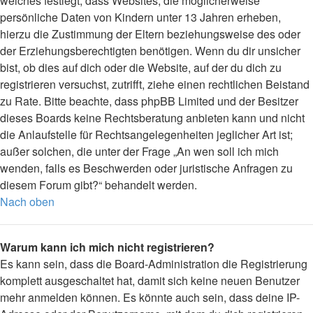
welches festlegt, dass Websites, die möglicherweise
persönliche Daten von Kindern unter 13 Jahren erheben,
hierzu die Zustimmung der Eltern beziehungsweise des oder
der Erziehungsberechtigten benötigen. Wenn du dir unsicher
bist, ob dies auf dich oder die Website, auf der du dich zu
registrieren versuchst, zutrifft, ziehe einen rechtlichen Beistand
zu Rate. Bitte beachte, dass phpBB Limited und der Besitzer
dieses Boards keine Rechtsberatung anbieten kann und nicht
die Anlaufstelle für Rechtsangelegenheiten jeglicher Art ist;
außer solchen, die unter der Frage „An wen soll ich mich
wenden, falls es Beschwerden oder juristische Anfragen zu
diesem Forum gibt?“ behandelt werden.
Nach oben
Warum kann ich mich nicht registrieren?
Es kann sein, dass die Board-Administration die Registrierung
komplett ausgeschaltet hat, damit sich keine neuen Benutzer
mehr anmelden können. Es könnte auch sein, dass deine IP-