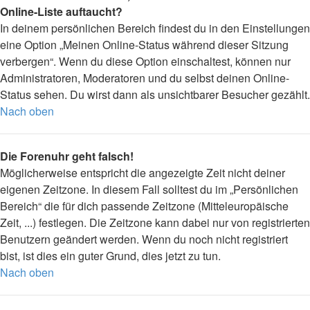
Online-Liste auftaucht?
In deinem persönlichen Bereich findest du in den Einstellungen
eine Option „Meinen Online-Status während dieser Sitzung
verbergen“. Wenn du diese Option einschaltest, können nur
Administratoren, Moderatoren und du selbst deinen Online-
Status sehen. Du wirst dann als unsichtbarer Besucher gezählt.
Nach oben
Die Forenuhr geht falsch!
Möglicherweise entspricht die angezeigte Zeit nicht deiner
eigenen Zeitzone. In diesem Fall solltest du im „Persönlichen
Bereich“ die für dich passende Zeitzone (Mitteleuropäische
Zeit, ...) festlegen. Die Zeitzone kann dabei nur von registrierten
Benutzern geändert werden. Wenn du noch nicht registriert
bist, ist dies ein guter Grund, dies jetzt zu tun.
Nach oben