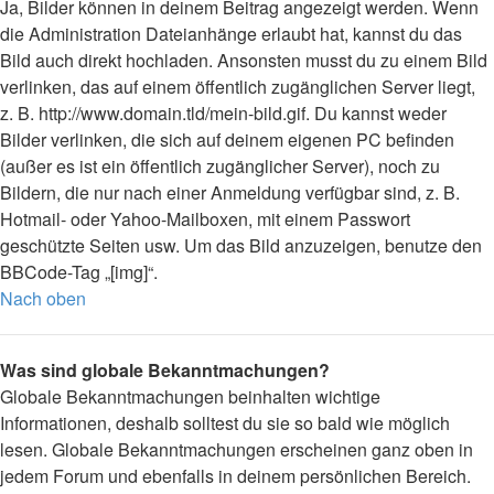
Ja, Bilder können in deinem Beitrag angezeigt werden. Wenn
die Administration Dateianhänge erlaubt hat, kannst du das
Bild auch direkt hochladen. Ansonsten musst du zu einem Bild
verlinken, das auf einem öffentlich zugänglichen Server liegt,
z. B. http://www.domain.tld/mein-bild.gif. Du kannst weder
Bilder verlinken, die sich auf deinem eigenen PC befinden
(außer es ist ein öffentlich zugänglicher Server), noch zu
Bildern, die nur nach einer Anmeldung verfügbar sind, z. B.
Hotmail- oder Yahoo-Mailboxen, mit einem Passwort
geschützte Seiten usw. Um das Bild anzuzeigen, benutze den
BBCode-Tag „[img]“.
Nach oben
Was sind globale Bekanntmachungen?
Globale Bekanntmachungen beinhalten wichtige
Informationen, deshalb solltest du sie so bald wie möglich
lesen. Globale Bekanntmachungen erscheinen ganz oben in
jedem Forum und ebenfalls in deinem persönlichen Bereich.