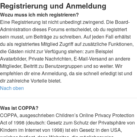
Registrierung und Anmeldung
Wozu muss ich mich registrieren?
Eine Registrierung ist nicht unbedingt zwingend. Die Board-
Administration dieses Forums entscheidet, ob du registriert
sein musst, um Beiträge zu schreiben. Auf jeden Fall erhältst
du als registriertes Mitglied Zugriff auf zusätzliche Funktionen,
die Gästen nicht zur Verfügung stehen: zum Beispiel
Avatarbilder, Private Nachrichten, E-Mail-Versand an andere
Mitglieder, Beitritt zu Benutzergruppen und so weiter. Wir
empfehlen dir eine Anmeldung, da sie schnell erledigt ist und
dir zahlreiche Vorteile bietet.
Nach oben
Was ist COPPA?
COPPA, ausgeschrieben Children’s Online Privacy Protection
Act of 1998 (deutsch: Gesetz zum Schutz der Privatsphäre von
Kindern im Internet von 1998) ist ein Gesetz in den USA,