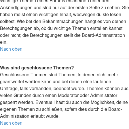
Wichtige Themen eines Forums erscheinen unter den
Ankündigungen und sind nur auf der ersten Seite zu sehen. Sie
haben meist einen wichtigen Inhalt, weswegen du sie lesen
solltest. Wie bei den Bekanntmachungen hängt es von deinen
Berechtigungen ab, ob du wichtige Themen erstellen kannst
oder nicht; die Berechtigungen stellt die Board-Administration
ein.
Nach oben
Was sind geschlossene Themen?
Geschlossene Themen sind Themen, in denen nicht mehr
geantwortet werden kann und bei denen eine laufende
Umfrage, falls vorhanden, beendet wurde. Themen können aus
vielen Gründen durch einen Moderator oder Administrator
gesperrt werden. Eventuell hast du auch die Möglichkeit, deine
eigenen Themen zu schließen, sofern dies durch die Board-
Administration erlaubt wurde.
Nach oben