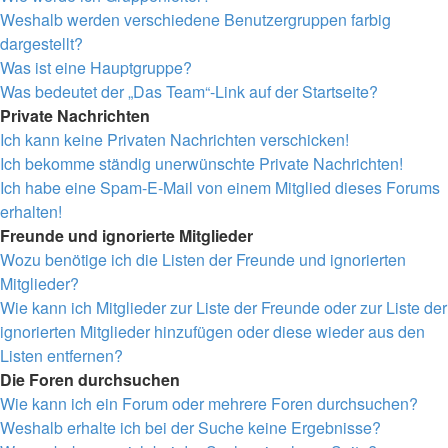
Weshalb werden verschiedene Benutzergruppen farbig
dargestellt?
Was ist eine Hauptgruppe?
Was bedeutet der „Das Team“-Link auf der Startseite?
Private Nachrichten
Ich kann keine Privaten Nachrichten verschicken!
Ich bekomme ständig unerwünschte Private Nachrichten!
Ich habe eine Spam-E-Mail von einem Mitglied dieses Forums
erhalten!
Freunde und ignorierte Mitglieder
Wozu benötige ich die Listen der Freunde und ignorierten
Mitglieder?
Wie kann ich Mitglieder zur Liste der Freunde oder zur Liste der
ignorierten Mitglieder hinzufügen oder diese wieder aus den
Listen entfernen?
Die Foren durchsuchen
Wie kann ich ein Forum oder mehrere Foren durchsuchen?
Weshalb erhalte ich bei der Suche keine Ergebnisse?