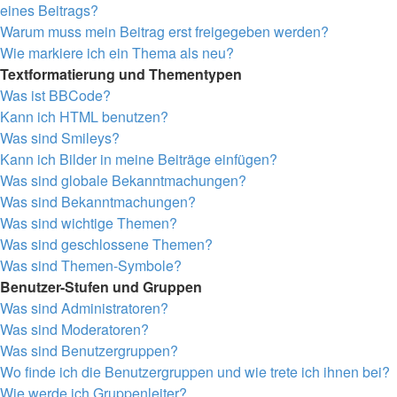
eines Beitrags?
Warum muss mein Beitrag erst freigegeben werden?
Wie markiere ich ein Thema als neu?
Textformatierung und Thementypen
Was ist BBCode?
Kann ich HTML benutzen?
Was sind Smileys?
Kann ich Bilder in meine Beiträge einfügen?
Was sind globale Bekanntmachungen?
Was sind Bekanntmachungen?
Was sind wichtige Themen?
Was sind geschlossene Themen?
Was sind Themen-Symbole?
Benutzer-Stufen und Gruppen
Was sind Administratoren?
Was sind Moderatoren?
Was sind Benutzergruppen?
Wo finde ich die Benutzergruppen und wie trete ich ihnen bei?
Wie werde ich Gruppenleiter?