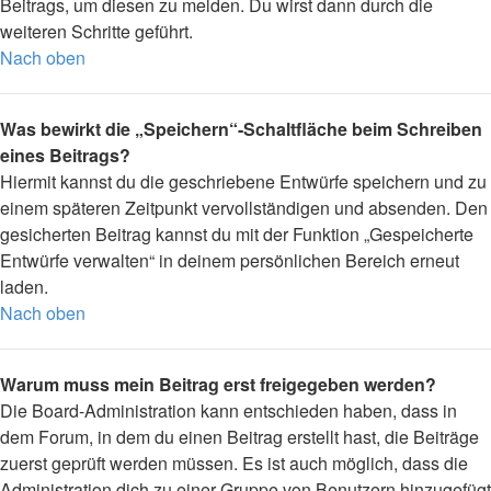
Beitrags, um diesen zu melden. Du wirst dann durch die
weiteren Schritte geführt.
Nach oben
Was bewirkt die „Speichern“-Schaltfläche beim Schreiben
eines Beitrags?
Hiermit kannst du die geschriebene Entwürfe speichern und zu
einem späteren Zeitpunkt vervollständigen und absenden. Den
gesicherten Beitrag kannst du mit der Funktion „Gespeicherte
Entwürfe verwalten“ in deinem persönlichen Bereich erneut
laden.
Nach oben
Warum muss mein Beitrag erst freigegeben werden?
Die Board-Administration kann entschieden haben, dass in
dem Forum, in dem du einen Beitrag erstellt hast, die Beiträge
zuerst geprüft werden müssen. Es ist auch möglich, dass die
Administration dich zu einer Gruppe von Benutzern hinzugefügt