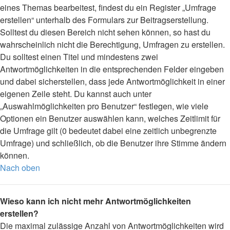
eines Themas bearbeitest, findest du ein Register „Umfrage
erstellen“ unterhalb des Formulars zur Beitragserstellung.
Solltest du diesen Bereich nicht sehen können, so hast du
wahrscheinlich nicht die Berechtigung, Umfragen zu erstellen.
Du solltest einen Titel und mindestens zwei
Antwortmöglichkeiten in die entsprechenden Felder eingeben
und dabei sicherstellen, dass jede Antwortmöglichkeit in einer
eigenen Zeile steht. Du kannst auch unter
„Auswahlmöglichkeiten pro Benutzer“ festlegen, wie viele
Optionen ein Benutzer auswählen kann, welches Zeitlimit für
die Umfrage gilt (0 bedeutet dabei eine zeitlich unbegrenzte
Umfrage) und schließlich, ob die Benutzer ihre Stimme ändern
können.
Nach oben
Wieso kann ich nicht mehr Antwortmöglichkeiten
erstellen?
Die maximal zulässige Anzahl von Antwortmöglichkeiten wird