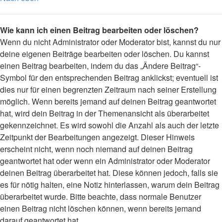
Wie kann ich einen Beitrag bearbeiten oder löschen?
Wenn du nicht Administrator oder Moderator bist, kannst du nur
deine eigenen Beiträge bearbeiten oder löschen. Du kannst
einen Beitrag bearbeiten, indem du das „Ändere Beitrag“-
Symbol für den entsprechenden Beitrag anklickst; eventuell ist
dies nur für einen begrenzten Zeitraum nach seiner Erstellung
möglich. Wenn bereits jemand auf deinen Beitrag geantwortet
hat, wird dein Beitrag in der Themenansicht als überarbeitet
gekennzeichnet. Es wird sowohl die Anzahl als auch der letzte
Zeitpunkt der Bearbeitungen angezeigt. Dieser Hinweis
erscheint nicht, wenn noch niemand auf deinen Beitrag
geantwortet hat oder wenn ein Administrator oder Moderator
deinen Beitrag überarbeitet hat. Diese können jedoch, falls sie
es für nötig halten, eine Notiz hinterlassen, warum dein Beitrag
überarbeitet wurde. Bitte beachte, dass normale Benutzer
einen Beitrag nicht löschen können, wenn bereits jemand
darauf geantwortet hat.