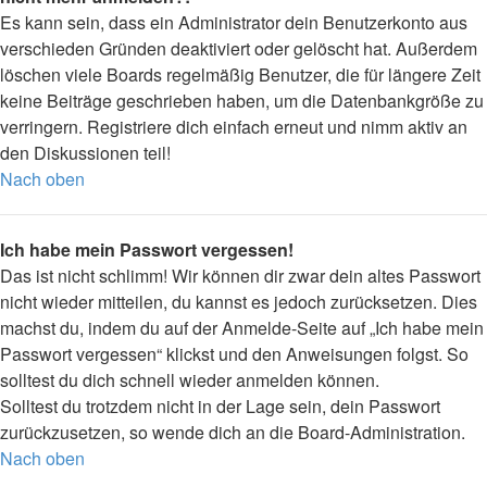
Es kann sein, dass ein Administrator dein Benutzerkonto aus
verschieden Gründen deaktiviert oder gelöscht hat. Außerdem
löschen viele Boards regelmäßig Benutzer, die für längere Zeit
keine Beiträge geschrieben haben, um die Datenbankgröße zu
verringern. Registriere dich einfach erneut und nimm aktiv an
den Diskussionen teil!
Nach oben
Ich habe mein Passwort vergessen!
Das ist nicht schlimm! Wir können dir zwar dein altes Passwort
nicht wieder mitteilen, du kannst es jedoch zurücksetzen. Dies
machst du, indem du auf der Anmelde-Seite auf „Ich habe mein
Passwort vergessen“ klickst und den Anweisungen folgst. So
solltest du dich schnell wieder anmelden können.
Solltest du trotzdem nicht in der Lage sein, dein Passwort
zurückzusetzen, so wende dich an die Board-Administration.
Nach oben