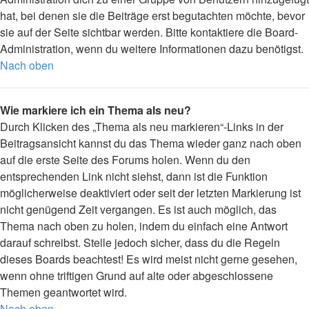
hat, bei denen sie die Beiträge erst begutachten möchte, bevor
sie auf der Seite sichtbar werden. Bitte kontaktiere die Board-
Administration, wenn du weitere Informationen dazu benötigst.
Nach oben
Wie markiere ich ein Thema als neu?
Durch Klicken des „Thema als neu markieren“-Links in der
Beitragsansicht kannst du das Thema wieder ganz nach oben
auf die erste Seite des Forums holen. Wenn du den
entsprechenden Link nicht siehst, dann ist die Funktion
möglicherweise deaktiviert oder seit der letzten Markierung ist
nicht genügend Zeit vergangen. Es ist auch möglich, das
Thema nach oben zu holen, indem du einfach eine Antwort
darauf schreibst. Stelle jedoch sicher, dass du die Regeln
dieses Boards beachtest! Es wird meist nicht gerne gesehen,
wenn ohne triftigen Grund auf alte oder abgeschlossene
Themen geantwortet wird.
Nach oben