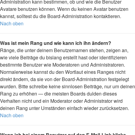
Administration kann bestimmen, ob und wie die Benutzer
Avatare benutzen können. Wenn du keinen Avatar benutzen
kannst, solltest du die Board-Administration kontaktieren.
Nach oben
Was ist mein Rang und wie kann ich ihn ändern?
Ränge, die unter deinem Benutzernamen stehen, zeigen an,
wie viele Beiträge du bislang erstellt hast oder identifizieren
bestimmte Benutzer wie Moderatoren und Administratoren.
Normalerweise kannst du den Wortlaut eines Ranges nicht
direkt ändern, da sie von der Board-Administration festgelegt
wurden. Bitte schreibe keine sinnlosen Beiträge, nur um deinen
Rang zu erhöhen — die meisten Boards dulden dieses
Verhalten nicht und ein Moderator oder Administrator wird
deinen Rang unter Umständen einfach wieder zurücksetzen.
Nach oben
Wenn ich bei einem Benutzer auf den E-Mail-Link klicke,