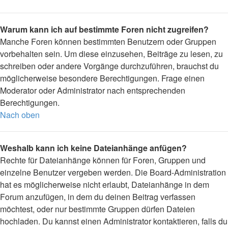
Warum kann ich auf bestimmte Foren nicht zugreifen?
Manche Foren können bestimmten Benutzern oder Gruppen
vorbehalten sein. Um diese einzusehen, Beiträge zu lesen, zu
schreiben oder andere Vorgänge durchzuführen, brauchst du
möglicherweise besondere Berechtigungen. Frage einen
Moderator oder Administrator nach entsprechenden
Berechtigungen.
Nach oben
Weshalb kann ich keine Dateianhänge anfügen?
Rechte für Dateianhänge können für Foren, Gruppen und
einzelne Benutzer vergeben werden. Die Board-Administration
hat es möglicherweise nicht erlaubt, Dateianhänge in dem
Forum anzufügen, in dem du deinen Beitrag verfassen
möchtest, oder nur bestimmte Gruppen dürfen Dateien
hochladen. Du kannst einen Administrator kontaktieren, falls du