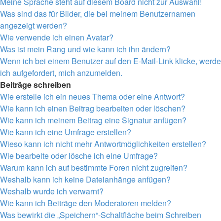
Meine Sprache steht auf diesem Board nicht zur Auswahl!
Was sind das für Bilder, die bei meinem Benutzernamen
angezeigt werden?
Wie verwende ich einen Avatar?
Was ist mein Rang und wie kann ich ihn ändern?
Wenn ich bei einem Benutzer auf den E-Mail-Link klicke, werde
ich aufgefordert, mich anzumelden.
Beiträge schreiben
Wie erstelle ich ein neues Thema oder eine Antwort?
Wie kann ich einen Beitrag bearbeiten oder löschen?
Wie kann ich meinem Beitrag eine Signatur anfügen?
Wie kann ich eine Umfrage erstellen?
Wieso kann ich nicht mehr Antwortmöglichkeiten erstellen?
Wie bearbeite oder lösche ich eine Umfrage?
Warum kann ich auf bestimmte Foren nicht zugreifen?
Weshalb kann ich keine Dateianhänge anfügen?
Weshalb wurde ich verwarnt?
Wie kann ich Beiträge den Moderatoren melden?
Was bewirkt die „Speichern“-Schaltfläche beim Schreiben