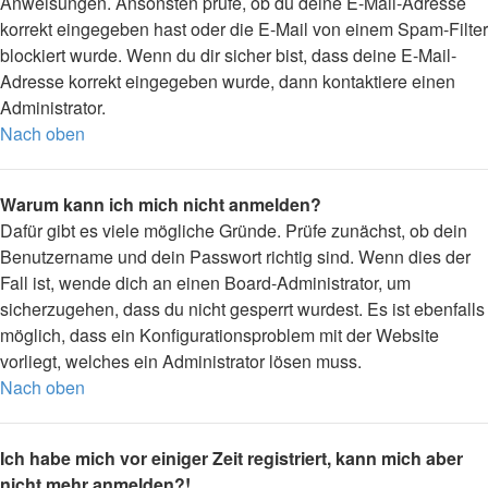
Anweisungen. Ansonsten prüfe, ob du deine E-Mail-Adresse
korrekt eingegeben hast oder die E-Mail von einem Spam-Filter
blockiert wurde. Wenn du dir sicher bist, dass deine E-Mail-
Adresse korrekt eingegeben wurde, dann kontaktiere einen
Administrator.
Nach oben
Warum kann ich mich nicht anmelden?
Dafür gibt es viele mögliche Gründe. Prüfe zunächst, ob dein
Benutzername und dein Passwort richtig sind. Wenn dies der
Fall ist, wende dich an einen Board-Administrator, um
sicherzugehen, dass du nicht gesperrt wurdest. Es ist ebenfalls
möglich, dass ein Konfigurationsproblem mit der Website
vorliegt, welches ein Administrator lösen muss.
Nach oben
Ich habe mich vor einiger Zeit registriert, kann mich aber
nicht mehr anmelden?!