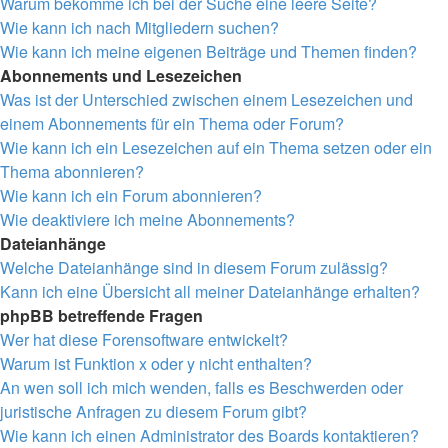
Warum bekomme ich bei der Suche eine leere Seite?
Wie kann ich nach Mitgliedern suchen?
Wie kann ich meine eigenen Beiträge und Themen finden?
Abonnements und Lesezeichen
Was ist der Unterschied zwischen einem Lesezeichen und
einem Abonnements für ein Thema oder Forum?
Wie kann ich ein Lesezeichen auf ein Thema setzen oder ein
Thema abonnieren?
Wie kann ich ein Forum abonnieren?
Wie deaktiviere ich meine Abonnements?
Dateianhänge
Welche Dateianhänge sind in diesem Forum zulässig?
Kann ich eine Übersicht all meiner Dateianhänge erhalten?
phpBB betreffende Fragen
Wer hat diese Forensoftware entwickelt?
Warum ist Funktion x oder y nicht enthalten?
An wen soll ich mich wenden, falls es Beschwerden oder
juristische Anfragen zu diesem Forum gibt?
Wie kann ich einen Administrator des Boards kontaktieren?