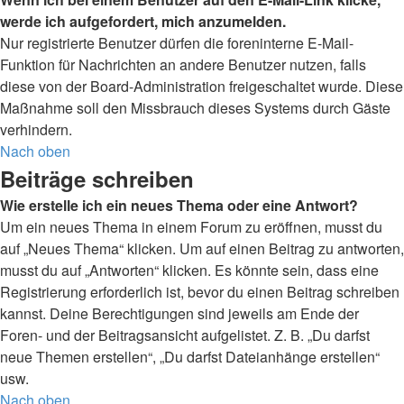
werde ich aufgefordert, mich anzumelden.
Nur registrierte Benutzer dürfen die foreninterne E-Mail-
Funktion für Nachrichten an andere Benutzer nutzen, falls
diese von der Board-Administration freigeschaltet wurde. Diese
Maßnahme soll den Missbrauch dieses Systems durch Gäste
verhindern.
Nach oben
Beiträge schreiben
Wie erstelle ich ein neues Thema oder eine Antwort?
Um ein neues Thema in einem Forum zu eröffnen, musst du
auf „Neues Thema“ klicken. Um auf einen Beitrag zu antworten,
musst du auf „Antworten“ klicken. Es könnte sein, dass eine
Registrierung erforderlich ist, bevor du einen Beitrag schreiben
kannst. Deine Berechtigungen sind jeweils am Ende der
Foren- und der Beitragsansicht aufgelistet. Z. B. „Du darfst
neue Themen erstellen“, „Du darfst Dateianhänge erstellen“
usw.
Nach oben