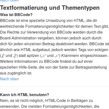
Textformatierung und Thementypen
Was ist BBCode?
BBCode ist eine spezielle Umsetzung von HTML, die dir
weitreichende Formatierungsmöglichkeiten für deinen Text gibt.
Die Rechte zur Verwendung von BBCode werden durch die
Board-Administration vergeben, können jedoch auch durch
dich für jeden einzelnen Beitrag deaktiviert werden. BBCode ist
ähnlich wie HTML aufgebaut, jedoch werden Tags von eckigen
(„[“ und „]“) statt spitzen („<“ und „>“) Klammern eingeschlossen.
Weitere Informationen zu BBCode findest du auf einer
speziellen Hilfe-Seite, die von der Seite zur Beitragserstellung
aus zugänglich ist.
Nach oben
Kann ich HTML benutzen?
Nein, es ist nicht möglich, HTML-Code in Beiträgen zu
verwenden. Die meisten Formatierungsmöglichkeiten, die