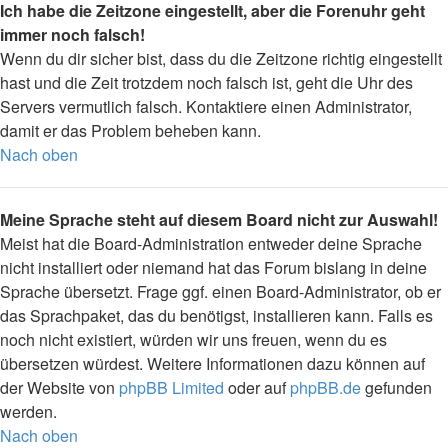
Ich habe die Zeitzone eingestellt, aber die Forenuhr geht
immer noch falsch!
Wenn du dir sicher bist, dass du die Zeitzone richtig eingestellt
hast und die Zeit trotzdem noch falsch ist, geht die Uhr des
Servers vermutlich falsch. Kontaktiere einen Administrator,
damit er das Problem beheben kann.
Nach oben
Meine Sprache steht auf diesem Board nicht zur Auswahl!
Meist hat die Board-Administration entweder deine Sprache
nicht installiert oder niemand hat das Forum bislang in deine
Sprache übersetzt. Frage ggf. einen Board-Administrator, ob er
das Sprachpaket, das du benötigst, installieren kann. Falls es
noch nicht existiert, würden wir uns freuen, wenn du es
übersetzen würdest. Weitere Informationen dazu können auf
der Website von
phpBB Limited
oder auf
phpBB.de
gefunden
werden.
Nach oben