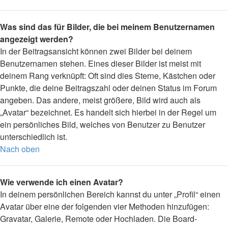
Was sind das für Bilder, die bei meinem Benutzernamen
angezeigt werden?
In der Beitragsansicht können zwei Bilder bei deinem
Benutzernamen stehen. Eines dieser Bilder ist meist mit
deinem Rang verknüpft: Oft sind dies Sterne, Kästchen oder
Punkte, die deine Beitragszahl oder deinen Status im Forum
angeben. Das andere, meist größere, Bild wird auch als
„Avatar“ bezeichnet. Es handelt sich hierbei in der Regel um
ein persönliches Bild, welches von Benutzer zu Benutzer
unterschiedlich ist.
Nach oben
Wie verwende ich einen Avatar?
In deinem persönlichen Bereich kannst du unter „Profil“ einen
Avatar über eine der folgenden vier Methoden hinzufügen:
Gravatar, Galerie, Remote oder Hochladen. Die Board-