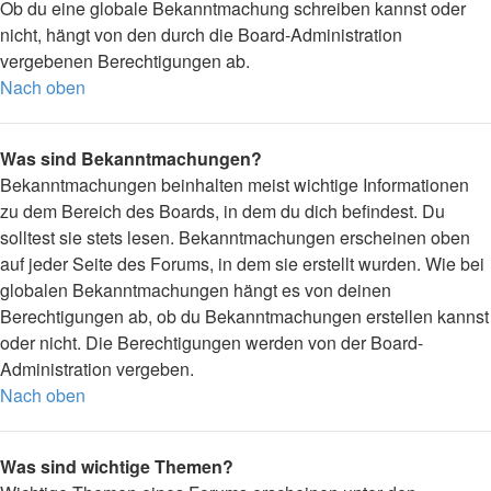
Ob du eine globale Bekanntmachung schreiben kannst oder
nicht, hängt von den durch die Board-Administration
vergebenen Berechtigungen ab.
Nach oben
Was sind Bekanntmachungen?
Bekanntmachungen beinhalten meist wichtige Informationen
zu dem Bereich des Boards, in dem du dich befindest. Du
solltest sie stets lesen. Bekanntmachungen erscheinen oben
auf jeder Seite des Forums, in dem sie erstellt wurden. Wie bei
globalen Bekanntmachungen hängt es von deinen
Berechtigungen ab, ob du Bekanntmachungen erstellen kannst
oder nicht. Die Berechtigungen werden von der Board-
Administration vergeben.
Nach oben
Was sind wichtige Themen?