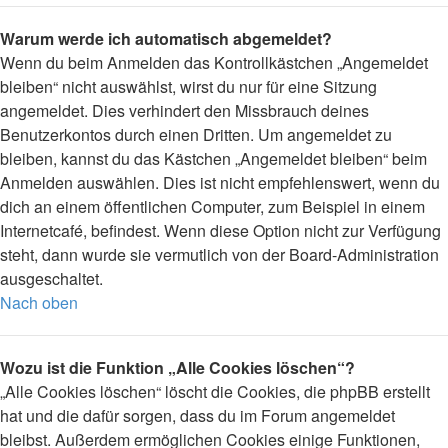
Warum werde ich automatisch abgemeldet?
Wenn du beim Anmelden das Kontrollkästchen „Angemeldet
bleiben“ nicht auswählst, wirst du nur für eine Sitzung
angemeldet. Dies verhindert den Missbrauch deines
Benutzerkontos durch einen Dritten. Um angemeldet zu
bleiben, kannst du das Kästchen „Angemeldet bleiben“ beim
Anmelden auswählen. Dies ist nicht empfehlenswert, wenn du
dich an einem öffentlichen Computer, zum Beispiel in einem
Internetcafé, befindest. Wenn diese Option nicht zur Verfügung
steht, dann wurde sie vermutlich von der Board-Administration
ausgeschaltet.
Nach oben
Wozu ist die Funktion „Alle Cookies löschen“?
„Alle Cookies löschen“ löscht die Cookies, die phpBB erstellt
hat und die dafür sorgen, dass du im Forum angemeldet
bleibst. Außerdem ermöglichen Cookies einige Funktionen,