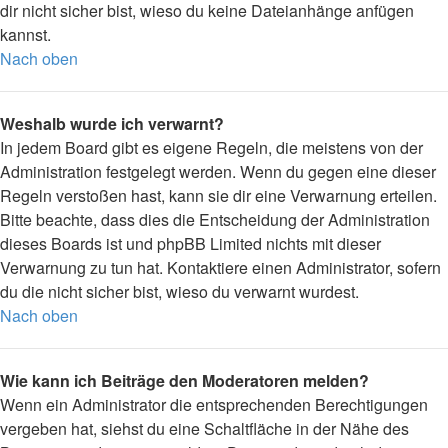
dir nicht sicher bist, wieso du keine Dateianhänge anfügen
kannst.
Nach oben
Weshalb wurde ich verwarnt?
In jedem Board gibt es eigene Regeln, die meistens von der
Administration festgelegt werden. Wenn du gegen eine dieser
Regeln verstoßen hast, kann sie dir eine Verwarnung erteilen.
Bitte beachte, dass dies die Entscheidung der Administration
dieses Boards ist und phpBB Limited nichts mit dieser
Verwarnung zu tun hat. Kontaktiere einen Administrator, sofern
du die nicht sicher bist, wieso du verwarnt wurdest.
Nach oben
Wie kann ich Beiträge den Moderatoren melden?
Wenn ein Administrator die entsprechenden Berechtigungen
vergeben hat, siehst du eine Schaltfläche in der Nähe des