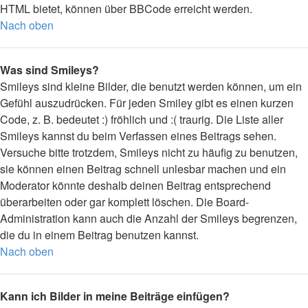
HTML bietet, können über BBCode erreicht werden.
Nach oben
Was sind Smileys?
Smileys sind kleine Bilder, die benutzt werden können, um ein
Gefühl auszudrücken. Für jeden Smiley gibt es einen kurzen
Code, z. B. bedeutet :) fröhlich und :( traurig. Die Liste aller
Smileys kannst du beim Verfassen eines Beitrags sehen.
Versuche bitte trotzdem, Smileys nicht zu häufig zu benutzen,
sie können einen Beitrag schnell unlesbar machen und ein
Moderator könnte deshalb deinen Beitrag entsprechend
überarbeiten oder gar komplett löschen. Die Board-
Administration kann auch die Anzahl der Smileys begrenzen,
die du in einem Beitrag benutzen kannst.
Nach oben
Kann ich Bilder in meine Beiträge einfügen?