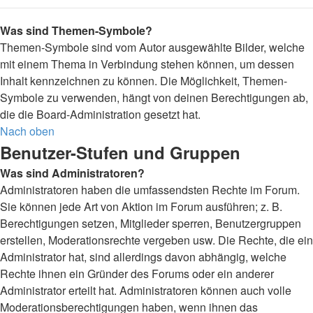
Was sind Themen-Symbole?
Themen-Symbole sind vom Autor ausgewählte Bilder, welche
mit einem Thema in Verbindung stehen können, um dessen
Inhalt kennzeichnen zu können. Die Möglichkeit, Themen-
Symbole zu verwenden, hängt von deinen Berechtigungen ab,
die die Board-Administration gesetzt hat.
Nach oben
Benutzer-Stufen und Gruppen
Was sind Administratoren?
Administratoren haben die umfassendsten Rechte im Forum.
Sie können jede Art von Aktion im Forum ausführen; z. B.
Berechtigungen setzen, Mitglieder sperren, Benutzergruppen
erstellen, Moderationsrechte vergeben usw. Die Rechte, die ein
Administrator hat, sind allerdings davon abhängig, welche
Rechte ihnen ein Gründer des Forums oder ein anderer
Administrator erteilt hat. Administratoren können auch volle
Moderationsberechtigungen haben, wenn ihnen das