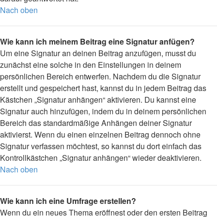
Nach oben
Wie kann ich meinem Beitrag eine Signatur anfügen?
Um eine Signatur an deinen Beitrag anzufügen, musst du
zunächst eine solche in den Einstellungen in deinem
persönlichen Bereich entwerfen. Nachdem du die Signatur
erstellt und gespeichert hast, kannst du in jedem Beitrag das
Kästchen „Signatur anhängen“ aktivieren. Du kannst eine
Signatur auch hinzufügen, indem du in deinem persönlichen
Bereich das standardmäßige Anhängen deiner Signatur
aktivierst. Wenn du einen einzelnen Beitrag dennoch ohne
Signatur verfassen möchtest, so kannst du dort einfach das
Kontrollkästchen „Signatur anhängen“ wieder deaktivieren.
Nach oben
Wie kann ich eine Umfrage erstellen?
Wenn du ein neues Thema eröffnest oder den ersten Beitrag