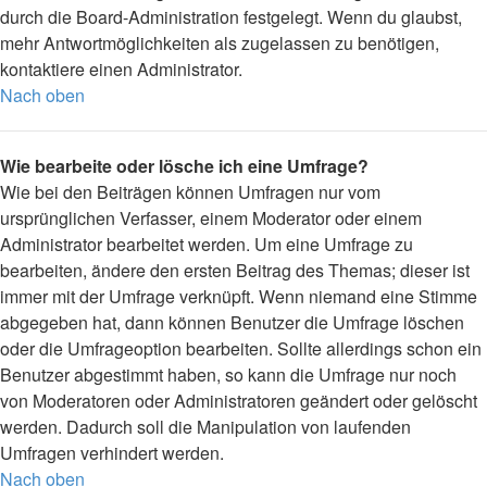
durch die Board-Administration festgelegt. Wenn du glaubst,
mehr Antwortmöglichkeiten als zugelassen zu benötigen,
kontaktiere einen Administrator.
Nach oben
Wie bearbeite oder lösche ich eine Umfrage?
Wie bei den Beiträgen können Umfragen nur vom
ursprünglichen Verfasser, einem Moderator oder einem
Administrator bearbeitet werden. Um eine Umfrage zu
bearbeiten, ändere den ersten Beitrag des Themas; dieser ist
immer mit der Umfrage verknüpft. Wenn niemand eine Stimme
abgegeben hat, dann können Benutzer die Umfrage löschen
oder die Umfrageoption bearbeiten. Sollte allerdings schon ein
Benutzer abgestimmt haben, so kann die Umfrage nur noch
von Moderatoren oder Administratoren geändert oder gelöscht
werden. Dadurch soll die Manipulation von laufenden
Umfragen verhindert werden.
Nach oben