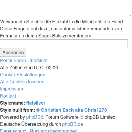
Verwandeln Sie bitte die Einzahl in die Mehrzahl: die Hand:
Diese Frage dient dazu, das automatisierte Versenden von
Formularen durch Spam-Bots zu verhindern.
Portal
Foren-Übersicht
Alle Zeiten sind
UTC+02:00
Cookie-Einstellungen
Alle Cookies löschen
Impressum
Kontakt
Stylename:
flatsilver
Style built from:
© Christian Esch aka Chris1278
Powered by
phpBB
® Forum Software © phpBB Limited
Deutsche Übersetzung durch
phpBB.de
Datenschutz
|
Nutzungsbedingungen