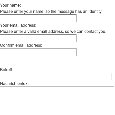
Your name:
Please enter your name, so the message has an identity.
Your email address:
Please enter a valid email address, so we can contact you.
Confirm email address:
Betreff:
Nachrichtentext: