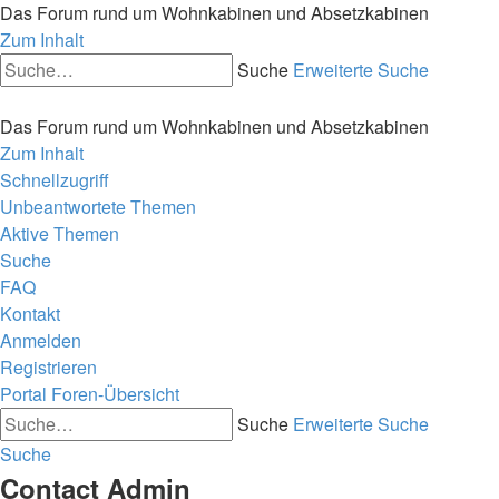
Das Forum rund um Wohnkabinen und Absetzkabinen
Zum Inhalt
Suche
Erweiterte Suche
Das Forum rund um Wohnkabinen und Absetzkabinen
Zum Inhalt
Schnellzugriff
Unbeantwortete Themen
Aktive Themen
Suche
FAQ
Kontakt
Anmelden
Registrieren
Portal
Foren-Übersicht
Suche
Erweiterte Suche
Suche
Contact Admin