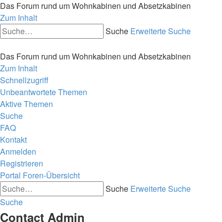
Das Forum rund um Wohnkabinen und Absetzkabinen
Zum Inhalt
Suche
Erweiterte Suche
Das Forum rund um Wohnkabinen und Absetzkabinen
Zum Inhalt
Schnellzugriff
Unbeantwortete Themen
Aktive Themen
Suche
FAQ
Kontakt
Anmelden
Registrieren
Portal
Foren-Übersicht
Suche
Erweiterte Suche
Suche
Contact Admin