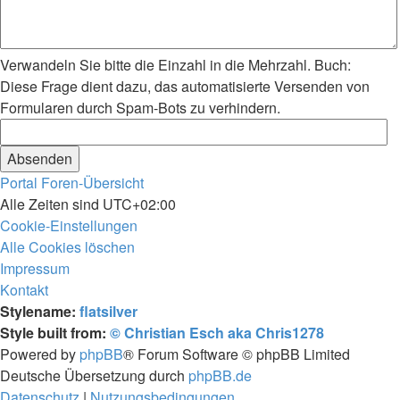
Verwandeln Sie bitte die Einzahl in die Mehrzahl. Buch:
Diese Frage dient dazu, das automatisierte Versenden von
Formularen durch Spam-Bots zu verhindern.
Portal
Foren-Übersicht
Alle Zeiten sind
UTC+02:00
Cookie-Einstellungen
Alle Cookies löschen
Impressum
Kontakt
Stylename:
flatsilver
Style built from:
© Christian Esch aka Chris1278
Powered by
phpBB
® Forum Software © phpBB Limited
Deutsche Übersetzung durch
phpBB.de
Datenschutz
|
Nutzungsbedingungen