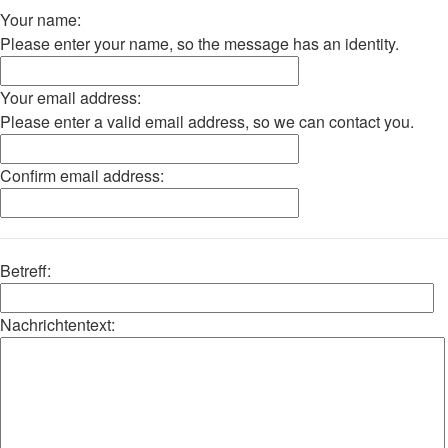
Your name:
Please enter your name, so the message has an identity.
Your email address:
Please enter a valid email address, so we can contact you.
Confirm email address:
Betreff:
Nachrichtentext: