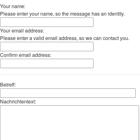
Your name:
Please enter your name, so the message has an identity.
Your email address:
Please enter a valid email address, so we can contact you.
Confirm email address:
Betreff:
Nachrichtentext: