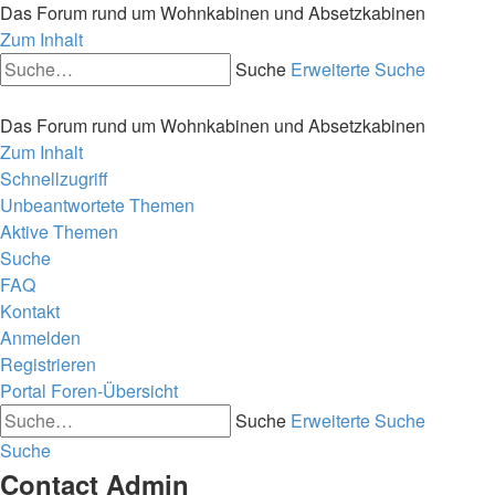
Das Forum rund um Wohnkabinen und Absetzkabinen
Zum Inhalt
Suche
Erweiterte Suche
Das Forum rund um Wohnkabinen und Absetzkabinen
Zum Inhalt
Schnellzugriff
Unbeantwortete Themen
Aktive Themen
Suche
FAQ
Kontakt
Anmelden
Registrieren
Portal
Foren-Übersicht
Suche
Erweiterte Suche
Suche
Contact Admin