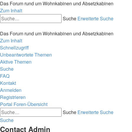
Das Forum rund um Wohnkabinen und Absetzkabinen
Zum Inhalt
Suche
Erweiterte Suche
Das Forum rund um Wohnkabinen und Absetzkabinen
Zum Inhalt
Schnellzugriff
Unbeantwortete Themen
Aktive Themen
Suche
FAQ
Kontakt
Anmelden
Registrieren
Portal
Foren-Übersicht
Suche
Erweiterte Suche
Suche
Contact Admin