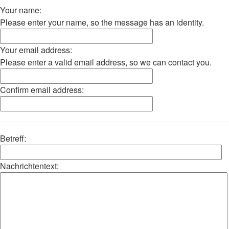
Your name:
Please enter your name, so the message has an identity.
Your email address:
Please enter a valid email address, so we can contact you.
Confirm email address:
Betreff:
Nachrichtentext: