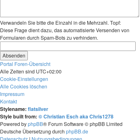
Verwandeln Sie bitte die Einzahl in die Mehrzahl. Topf:
Diese Frage dient dazu, das automatisierte Versenden von
Formularen durch Spam-Bots zu verhindern.
Portal
Foren-Übersicht
Alle Zeiten sind
UTC+02:00
Cookie-Einstellungen
Alle Cookies löschen
Impressum
Kontakt
Stylename:
flatsilver
Style built from:
© Christian Esch aka Chris1278
Powered by
phpBB
® Forum Software © phpBB Limited
Deutsche Übersetzung durch
phpBB.de
Datenschutz
|
Nutzungsbedingungen