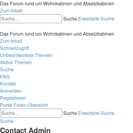
Das Forum rund um Wohnkabinen und Absetzkabinen
Zum Inhalt
Suche
Erweiterte Suche
Das Forum rund um Wohnkabinen und Absetzkabinen
Zum Inhalt
Schnellzugriff
Unbeantwortete Themen
Aktive Themen
Suche
FAQ
Kontakt
Anmelden
Registrieren
Portal
Foren-Übersicht
Suche
Erweiterte Suche
Suche
Contact Admin