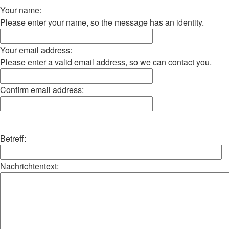
Your name:
Please enter your name, so the message has an identity.
Your email address:
Please enter a valid email address, so we can contact you.
Confirm email address:
Betreff:
Nachrichtentext: