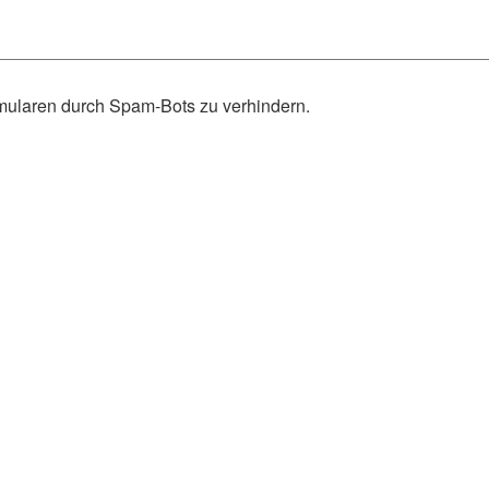
rmularen durch Spam-Bots zu verhindern.