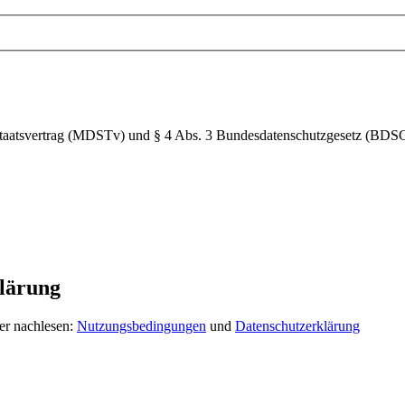
Staatsvertrag (MDSTv) und § 4 Abs. 3 Bundesdatenschutzgesetz (BDS
lärung
er nachlesen:
Nutzungsbedingungen
und
Datenschutzerklärung