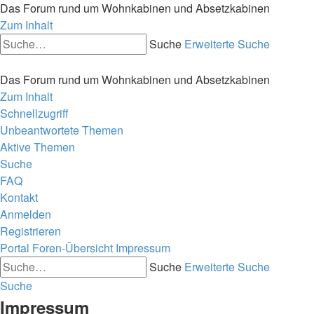
Das Forum rund um Wohnkabinen und Absetzkabinen
Zum Inhalt
Suche
Erweiterte Suche
Das Forum rund um Wohnkabinen und Absetzkabinen
Zum Inhalt
Schnellzugriff
Unbeantwortete Themen
Aktive Themen
Suche
FAQ
Kontakt
Anmelden
Registrieren
Portal
Foren-Übersicht
Impressum
Suche
Erweiterte Suche
Suche
Impressum