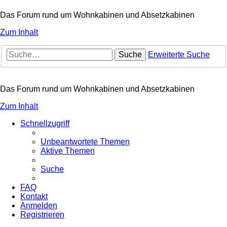
Das Forum rund um Wohnkabinen und Absetzkabinen
Zum Inhalt
Suche
Erweiterte Suche
Das Forum rund um Wohnkabinen und Absetzkabinen
Zum Inhalt
Schnellzugriff
Unbeantwortete Themen
Aktive Themen
Suche
FAQ
Kontakt
Anmelden
Registrieren