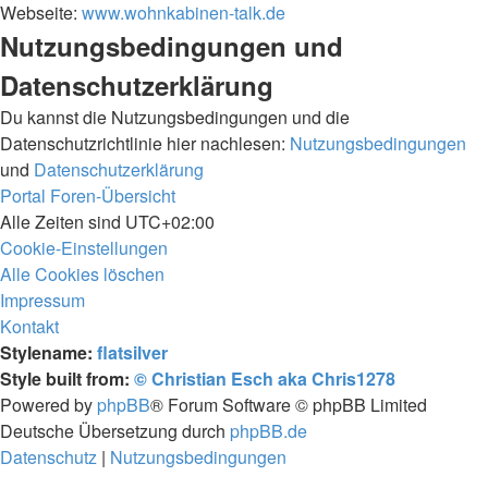
Webseite:
www.wohnkabinen-talk.de
Nutzungsbedingungen und
Datenschutzerklärung
Du kannst die Nutzungsbedingungen und die
Datenschutzrichtlinie hier nachlesen:
Nutzungsbedingungen
und
Datenschutzerklärung
Portal
Foren-Übersicht
Alle Zeiten sind
UTC+02:00
Cookie-Einstellungen
Alle Cookies löschen
Impressum
Kontakt
Stylename:
flatsilver
Style built from:
© Christian Esch aka Chris1278
Powered by
phpBB
® Forum Software © phpBB Limited
Deutsche Übersetzung durch
phpBB.de
Datenschutz
|
Nutzungsbedingungen