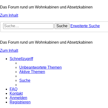
Das Forum rund um Wohnkabinen und Absetzkabinen
Zum Inhalt
Suche
Erweiterte Suche
Das Forum rund um Wohnkabinen und Absetzkabinen
Zum Inhalt
Schnellzugriff
Unbeantwortete Themen
Aktive Themen
Suche
FAQ
Kontakt
Anmelden
Registrieren