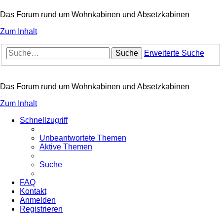
Das Forum rund um Wohnkabinen und Absetzkabinen
Zum Inhalt
Suche
Erweiterte Suche
Das Forum rund um Wohnkabinen und Absetzkabinen
Zum Inhalt
Schnellzugriff
Unbeantwortete Themen
Aktive Themen
Suche
FAQ
Kontakt
Anmelden
Registrieren