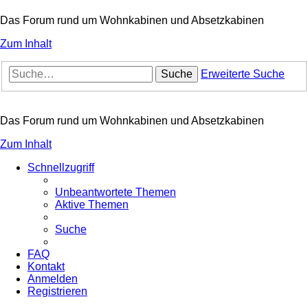
Das Forum rund um Wohnkabinen und Absetzkabinen
Zum Inhalt
Suche
Erweiterte Suche
Das Forum rund um Wohnkabinen und Absetzkabinen
Zum Inhalt
Schnellzugriff
Unbeantwortete Themen
Aktive Themen
Suche
FAQ
Kontakt
Anmelden
Registrieren