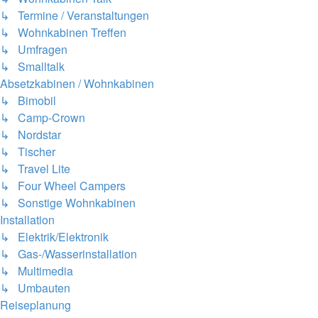
↳ Termine / Veranstaltungen
↳ Wohnkabinen Treffen
↳ Umfragen
↳ Smalltalk
Absetzkabinen / Wohnkabinen
↳ Bimobil
↳ Camp-Crown
↳ Nordstar
↳ Tischer
↳ Travel Lite
↳ Four Wheel Campers
↳ Sonstige Wohnkabinen
Installation
↳ Elektrik/Elektronik
↳ Gas-/Wasserinstallation
↳ Multimedia
↳ Umbauten
Reiseplanung