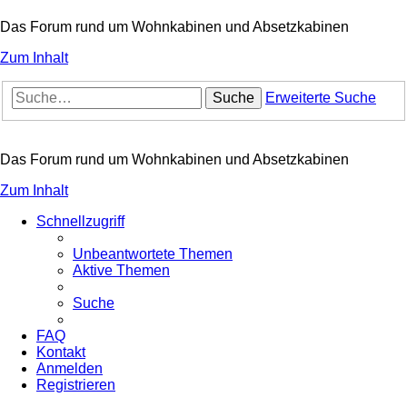
Das Forum rund um Wohnkabinen und Absetzkabinen
Zum Inhalt
Suche
Erweiterte Suche
Das Forum rund um Wohnkabinen und Absetzkabinen
Zum Inhalt
Schnellzugriff
Unbeantwortete Themen
Aktive Themen
Suche
FAQ
Kontakt
Anmelden
Registrieren