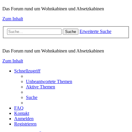
Das Forum rund um Wohnkabinen und Absetzkabinen
Zum Inhalt
Erweiterte Suche
Suche
Das Forum rund um Wohnkabinen und Absetzkabinen
Zum Inhalt
Schnellzugriff
Unbeantwortete Themen
Aktive Themen
Suche
FAQ
Kontakt
Anmelden
Registrieren