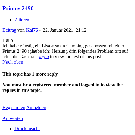
Primus 2490
Zitieren
Beitrag
von
Kai76
»
22. Januar 2021, 21:12
Hallo
Ich habe günstig ein Lisa assman Camping geschossen mit einer
Primus 2490 (glaube ich) Heizung drin folgendes Problem tritt auf
ich habe Gas dra…
login
to view the rest of this post
Nach oben
This topic has
1
more reply
You must be a registered member and logged in to view the
replies in this topic.
Registrieren
Anmelden
Antworten
Druckansicht