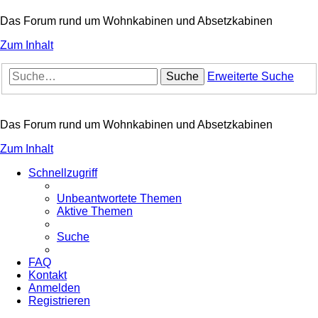
Das Forum rund um Wohnkabinen und Absetzkabinen
Zum Inhalt
Suche
Erweiterte Suche
Das Forum rund um Wohnkabinen und Absetzkabinen
Zum Inhalt
Schnellzugriff
Unbeantwortete Themen
Aktive Themen
Suche
FAQ
Kontakt
Anmelden
Registrieren