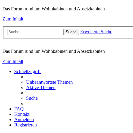
Das Forum rund um Wohnkabinen und Absetzkabinen
Zum Inhalt
Erweiterte Suche
Suche
Das Forum rund um Wohnkabinen und Absetzkabinen
Zum Inhalt
Schnellzugriff
Unbeantwortete Themen
Aktive Themen
Suche
FAQ
Kontakt
Anmelden
Registrieren