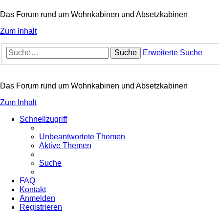
Das Forum rund um Wohnkabinen und Absetzkabinen
Zum Inhalt
Suche
Erweiterte Suche
Das Forum rund um Wohnkabinen und Absetzkabinen
Zum Inhalt
Schnellzugriff
Unbeantwortete Themen
Aktive Themen
Suche
FAQ
Kontakt
Anmelden
Registrieren