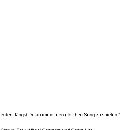
erden, fängst Du an immer den gleichen Song zu spielen."