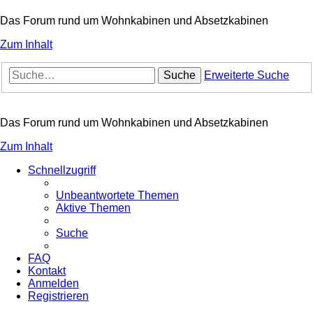
Das Forum rund um Wohnkabinen und Absetzkabinen
Zum Inhalt
Suche
Erweiterte Suche
Das Forum rund um Wohnkabinen und Absetzkabinen
Zum Inhalt
Schnellzugriff
Unbeantwortete Themen
Aktive Themen
Suche
FAQ
Kontakt
Anmelden
Registrieren