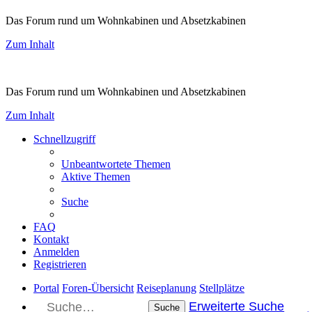
Das Forum rund um Wohnkabinen und Absetzkabinen
Zum Inhalt
Das Forum rund um Wohnkabinen und Absetzkabinen
Zum Inhalt
Schnellzugriff
Unbeantwortete Themen
Aktive Themen
Suche
FAQ
Kontakt
Anmelden
Registrieren
Portal
Foren-Übersicht
Reiseplanung
Stellplätze
Erweiterte Suche
Suche