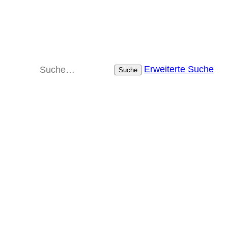
Erweiterte Suche
Suche