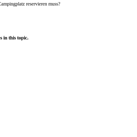
 Campingplatz reservieren muss?
in this topic.