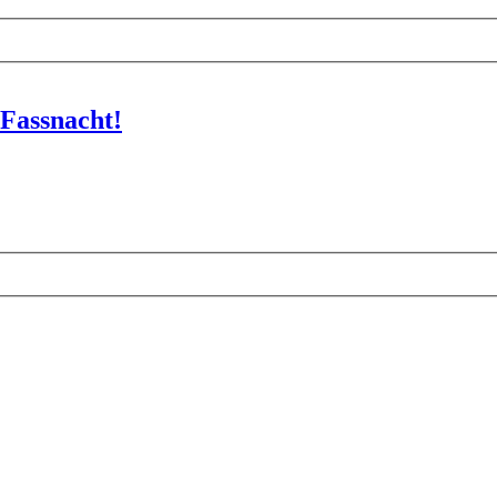
 Fassnacht!