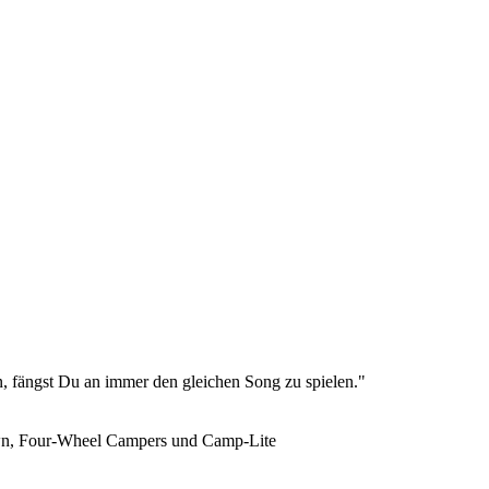
 fängst Du an immer den gleichen Song zu spielen."
own, Four-Wheel Campers und Camp-Lite