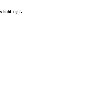
in this topic.