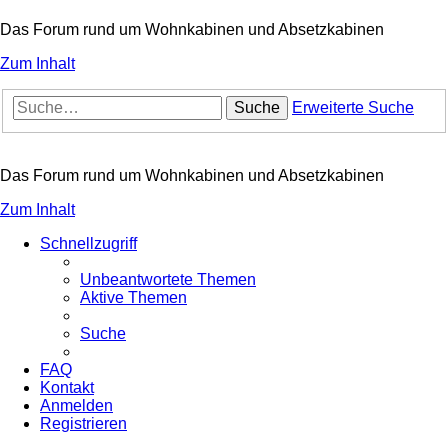
Das Forum rund um Wohnkabinen und Absetzkabinen
Zum Inhalt
Suche
Erweiterte Suche
Das Forum rund um Wohnkabinen und Absetzkabinen
Zum Inhalt
Schnellzugriff
Unbeantwortete Themen
Aktive Themen
Suche
FAQ
Kontakt
Anmelden
Registrieren