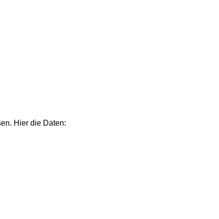
en. Hier die Daten: