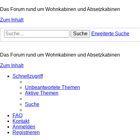
Das Forum rund um Wohnkabinen und Absetzkabinen
Zum Inhalt
Suche
Erweiterte Suche
Das Forum rund um Wohnkabinen und Absetzkabinen
Zum Inhalt
Schnellzugriff
Unbeantwortete Themen
Aktive Themen
Suche
FAQ
Kontakt
Anmelden
Registrieren