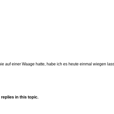
ie auf einer Waage hatte, habe ich es heute einmal wiegen lass
eplies in this topic.