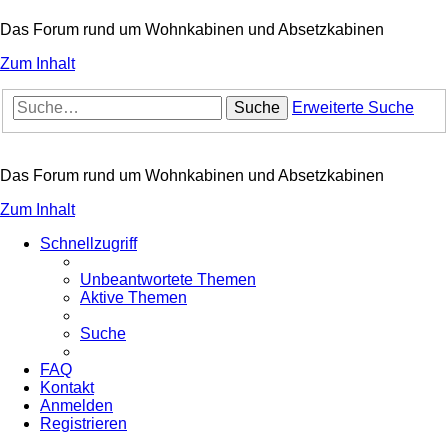
Das Forum rund um Wohnkabinen und Absetzkabinen
Zum Inhalt
Suche
Erweiterte Suche
Das Forum rund um Wohnkabinen und Absetzkabinen
Zum Inhalt
Schnellzugriff
Unbeantwortete Themen
Aktive Themen
Suche
FAQ
Kontakt
Anmelden
Registrieren