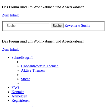
Das Forum rund um Wohnkabinen und Absetzkabinen
Zum Inhalt
Erweiterte Suche
Suche
Das Forum rund um Wohnkabinen und Absetzkabinen
Zum Inhalt
Schnellzugriff
Unbeantwortete Themen
Aktive Themen
Suche
FAQ
Kontakt
Anmelden
Registrieren