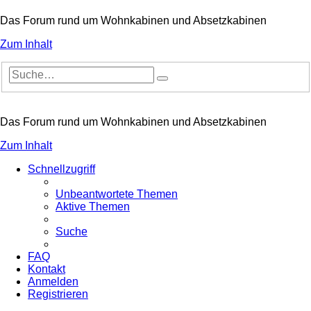
Das Forum rund um Wohnkabinen und Absetzkabinen
Zum Inhalt
Erweiterte
Suche
Suche
Das Forum rund um Wohnkabinen und Absetzkabinen
Zum Inhalt
Schnellzugriff
Unbeantwortete Themen
Aktive Themen
Suche
FAQ
Kontakt
Anmelden
Registrieren