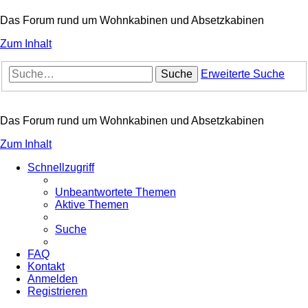
Das Forum rund um Wohnkabinen und Absetzkabinen
Zum Inhalt
Suche
Erweiterte Suche
Das Forum rund um Wohnkabinen und Absetzkabinen
Zum Inhalt
Schnellzugriff
Unbeantwortete Themen
Aktive Themen
Suche
FAQ
Kontakt
Anmelden
Registrieren