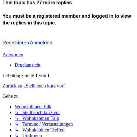
This topic has
27
more replies
You must be a registered member and logged in to view
the replies in this topic.
Registrieren
Anmelden
Antworten
Druckansicht
1 Beitrag • Seite
1
von
1
Zurück zu „Stellt euch kurz vor“
Gehe zu
Wohnkabinen Talk
↳ Stellt euch kurz vor
↳ Wohnkabinen Talk
↳ Termine / Veranstaltungen
↳ Wohnkabinen Treffen
↳ Umfragen