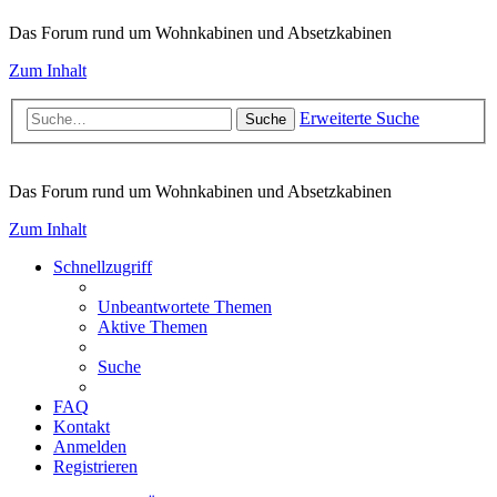
Das Forum rund um Wohnkabinen und Absetzkabinen
Zum Inhalt
Erweiterte Suche
Suche
Das Forum rund um Wohnkabinen und Absetzkabinen
Zum Inhalt
Schnellzugriff
Unbeantwortete Themen
Aktive Themen
Suche
FAQ
Kontakt
Anmelden
Registrieren