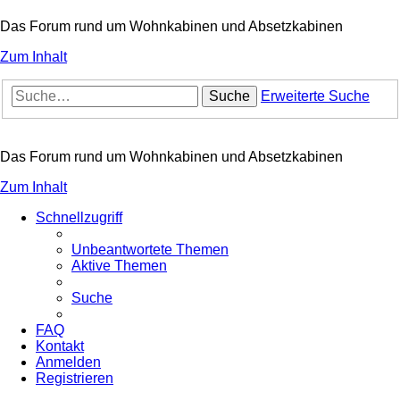
Das Forum rund um Wohnkabinen und Absetzkabinen
Zum Inhalt
Suche
Erweiterte Suche
Das Forum rund um Wohnkabinen und Absetzkabinen
Zum Inhalt
Schnellzugriff
Unbeantwortete Themen
Aktive Themen
Suche
FAQ
Kontakt
Anmelden
Registrieren