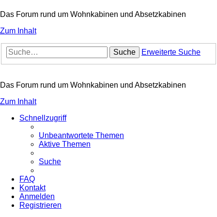
Das Forum rund um Wohnkabinen und Absetzkabinen
Zum Inhalt
Suche
Erweiterte Suche
Das Forum rund um Wohnkabinen und Absetzkabinen
Zum Inhalt
Schnellzugriff
Unbeantwortete Themen
Aktive Themen
Suche
FAQ
Kontakt
Anmelden
Registrieren