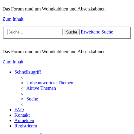
Das Forum rund um Wohnkabinen und Absetzkabinen
Zum Inhalt
Erweiterte Suche
Suche
Das Forum rund um Wohnkabinen und Absetzkabinen
Zum Inhalt
Schnellzugriff
Unbeantwortete Themen
Aktive Themen
Suche
FAQ
Kontakt
Anmelden
Registrieren