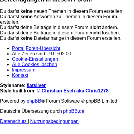
Du darfst
keine
neuen Themen in diesem Forum erstellen.
Du darfst
keine
Antworten zu Themen in diesem Forum
erstellen.
Du darfst deine Beiträge in diesem Forum
nicht
ändern.
Du darfst deine Beiträge in diesem Forum
nicht
löschen.
Du darfst
keine
Dateianhänge in diesem Forum erstellen.
Portal
Foren-Übersicht
Alle Zeiten sind
UTC+02:00
Cookie-Einstellungen
Alle Cookies löschen
Impressum
Kontakt
Stylename:
flatsilver
Style built from:
© Christian Esch aka Chris1278
Powered by
phpBB
® Forum Software © phpBB Limited
Deutsche Übersetzung durch
phpBB.de
Datenschutz
|
Nutzungsbedingungen