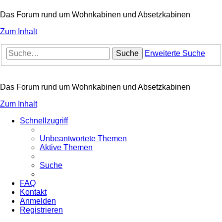
Das Forum rund um Wohnkabinen und Absetzkabinen
Zum Inhalt
Suche
Erweiterte Suche
Das Forum rund um Wohnkabinen und Absetzkabinen
Zum Inhalt
Schnellzugriff
Unbeantwortete Themen
Aktive Themen
Suche
FAQ
Kontakt
Anmelden
Registrieren