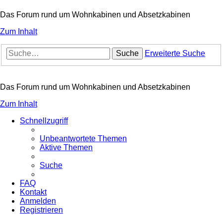
Das Forum rund um Wohnkabinen und Absetzkabinen
Zum Inhalt
Suche
Erweiterte Suche
Das Forum rund um Wohnkabinen und Absetzkabinen
Zum Inhalt
Schnellzugriff
Unbeantwortete Themen
Aktive Themen
Suche
FAQ
Kontakt
Anmelden
Registrieren