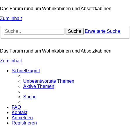
Das Forum rund um Wohnkabinen und Absetzkabinen
Zum Inhalt
Suche
Erweiterte Suche
Das Forum rund um Wohnkabinen und Absetzkabinen
Zum Inhalt
Schnellzugriff
Unbeantwortete Themen
Aktive Themen
Suche
FAQ
Kontakt
Anmelden
Registrieren