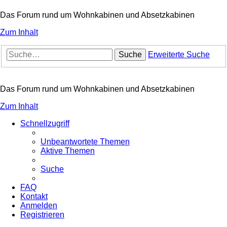
Das Forum rund um Wohnkabinen und Absetzkabinen
Zum Inhalt
Suche
Erweiterte Suche
Das Forum rund um Wohnkabinen und Absetzkabinen
Zum Inhalt
Schnellzugriff
Unbeantwortete Themen
Aktive Themen
Suche
FAQ
Kontakt
Anmelden
Registrieren