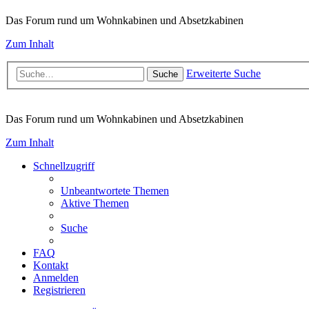
Das Forum rund um Wohnkabinen und Absetzkabinen
Zum Inhalt
Erweiterte Suche
Suche
Das Forum rund um Wohnkabinen und Absetzkabinen
Zum Inhalt
Schnellzugriff
Unbeantwortete Themen
Aktive Themen
Suche
FAQ
Kontakt
Anmelden
Registrieren