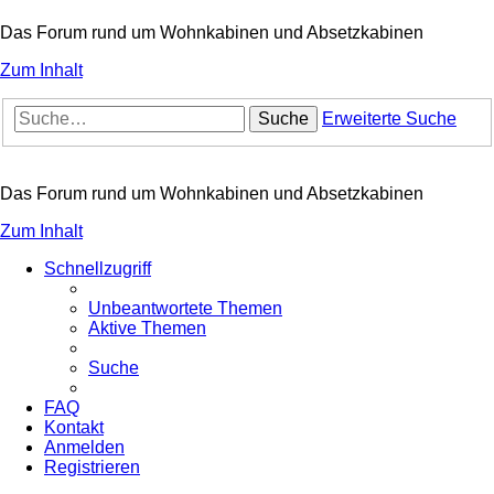
Das Forum rund um Wohnkabinen und Absetzkabinen
Zum Inhalt
Suche
Erweiterte Suche
Das Forum rund um Wohnkabinen und Absetzkabinen
Zum Inhalt
Schnellzugriff
Unbeantwortete Themen
Aktive Themen
Suche
FAQ
Kontakt
Anmelden
Registrieren